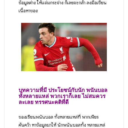
ข้อมูลต่าง ให้แจ่มกระจ่าง ก็เลยจะกล้า ลงมือเขียน
เนื้อหาของ
บทความที่มี ประโยชน์กับนัก พนันบอล
ทั้งหลายแหล่ พวกเราก็เลย ไม่สมควร
ละเลย ทรรศนะคติที่ดี
ของเซียนพนันบอล ทั้งหลายแหล่ที่ พากเพียร
ค้นคว้า หาข้อมูลมาให้ นักพนันบอลทั้ง หลายแหล่