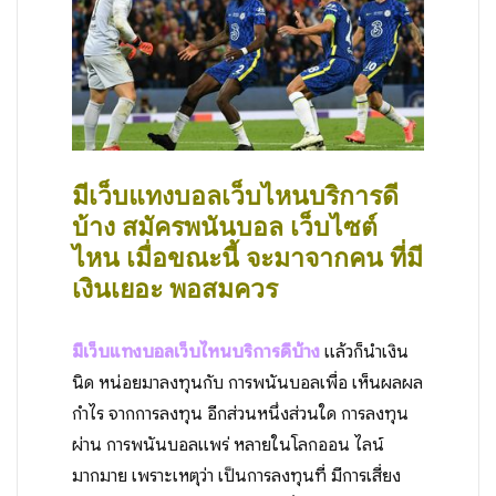
มีเว็บแทงบอลเว็บไหนบริการดี
บ้าง สมัครพนันบอล เว็บไซต์
ไหน เมื่อขณะนี้ จะมาจากคน ที่มี
เงินเยอะ พอสมควร
มีเว็บแทงบอลเว็บไหนบริการดีบ้าง
แล้วก็นำเงิน
นิด หน่อยมาลงทุนกับ การพนันบอลเพื่อ เห็นผลผล
กำไร จากการลงทุน อีกส่วนหนึ่งส่วนใด การลงทุน
ผ่าน การพนันบอลแพร่ หลายในโลกออน ไลน์
มากมาย เพราะเหตุว่า เป็นการลงทุนที่ มีการเสี่ยง