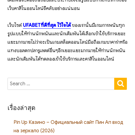
เดิมพันจะต้องชื่นชอบและประทับใจในรูปแบบการให้บริการของ
เว็บคาสิโนออนไลน์จีคลับอย่างแน่นอน
เว็บไซต์
UFABETที่ดีที่สุด ไว้ใจได้
ของเรานั้นมีเกมการพนันทุก
รูปแบบให้ท่านนักพนันและนักเดิมพันได้เลือกเข้าใช้บริการเยอะ
แยะมากมายไม่ว่าจะเป็นเกมสล็อตออนไลน์มือถือเกมบาคาร่าหรือ
แทงบอลตกปลารูเลตต์อื่นๆอีกเยอะแยะมากมายให้ท่านนักพนัน
และนักเดิมพันได้ทดลองเข้าใช้บริการและคาสิโนออนไลน์
SE
Search
for:
เรื่องล่าสุด
Pin Up Казино – Официальный сайт Пин Ап вход
на зеркало (2026)