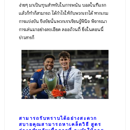
ง่ายๆ มาเป็นทุนสำหรับในการพนัน บอลในทีแรก
แล้วก็ทำก็สามารถ ได้กำไรให้กับพวกเราได้ หากเกม
การแข่งขัน ชิงชัยนั้นพวกเราเรียนรู้พินิจ พิจารณา
การเล่นมาอย่างละเอียด ลออถ้วนถี่ ยิ่งในตอนนี้
ข่าวสารก็
สามารถรับทราบได้อย่างสะดวก
สบายคุณสามารถหาเคล็ดวิธี สูตร