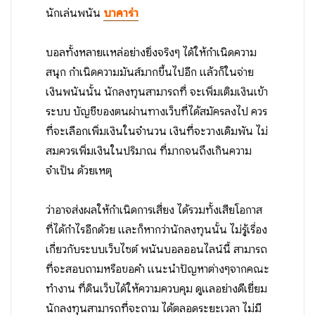
นักเล่นพนัน
บาคาร่า
บอลทั้งหลายแหล่อย่างยิ่งจริงๆ ได้ให้กำเนิดความ
สนุก กำเนิดความมันส์มากขึ้นไปอีก แล้วก็ในจ่าย
เงินพนันนั้น นักลงทุนสามารถที่ จะเพิ่มเติมเงินเข้า
ระบบ บัญชีของตนผ่านทางเว็บที่ได้สมัครลงไป ควร
ที่จะเลือกเพิ่มเงินในจำนวน เงินที่จะวางเดิมพัน ไม่
สมควรเพิ่มเงินในปริมาณ ที่มากจนถึงเกินความ
จำเป็น ด้วยเหตุ
ว่าอาจส่งผลให้กำเนิดการเสี่ยง ได้รวมทั้งเสียโอกาส
ที่ได้กำไรอีกด้วย และก็หากว่านักลงทุนนั้น ไม่รู้เรื่อง
เกี่ยวกับระบบเว็บไซต์ พนันบอลออนไลน์นี้ สามารถ
ที่จะสอบถามหรือขอคำ แนะนำปัญหาต่างๆจากคณะ
ทำงาน ที่ดินเว็บได้ให้ความควบคุม ดูแลอย่างดีเยี่ยม
นักลงทุนสามารถที่จะถาม ได้ตลอดระยะเวลา ไม่มี