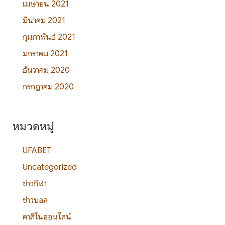
เมษายน 2021
มีนาคม 2021
กุมภาพันธ์ 2021
มกราคม 2021
ธันวาคม 2020
กรกฎาคม 2020
หมวดหมู่
UFABET
Uncategorized
ข่าวกีฬา
ข่าวบอล
คาสิโนออนไลน์