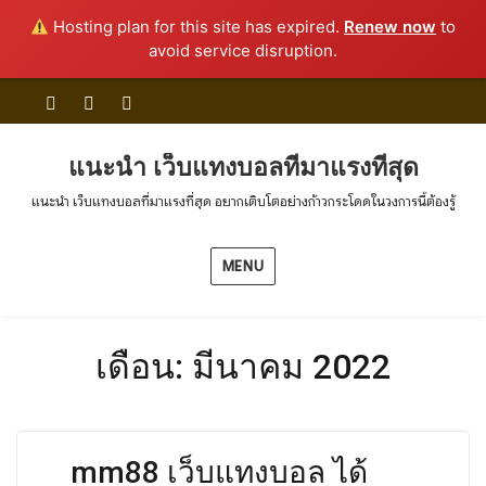
Hosting plan for this site has expired.
Renew now
to
avoid service disruption.
SITEMAP
สมัคร
ป๊อก
เล่น
เด้ง
ป๊อก
แนะนำ เว็บแทงบอลที่มาแรงที่สุด
เด้ง
แนะนำ เว็บแทงบอลที่มาแรงที่สุด อยากเติบโตอย่างก้าวกระโดดในวงการนี้ต้องรู้
MENU
เดือน:
มีนาคม 2022
mm88 เว็บแทงบอล ได้