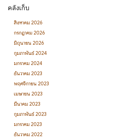
คลังเก็บ
สิงหาคม 2026
กรกฎาคม 2026
มิถุนายน 2026
กุมภาพันธ์ 2024
มกราคม 2024
ธันวาคม 2023
พฤศจิกายน 2023
เมษายน 2023
มีนาคม 2023
กุมภาพันธ์ 2023
มกราคม 2023
ธันวาคม 2022