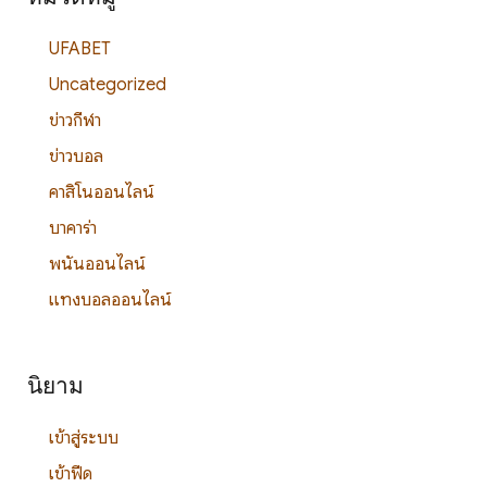
UFABET
Uncategorized
ข่าวกีฬา
ข่าวบอล
คาสิโนออนไลน์
บาคาร่า
พนันออนไลน์
แทงบอลออนไลน์
นิยาม
เข้าสู่ระบบ
เข้าฟีด