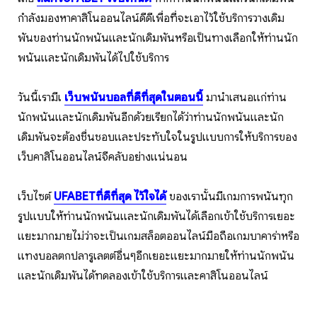
กำลังมองหาคาสิโนออนไลน์ดีดีเพื่อที่จะเอาไว้ใช้บริการวางเดิม
พันของท่านนักพนันและนักเดิมพันหรือเป็นทางเลือกให้ท่านนัก
พนันและนักเดิมพันได้ไปใช้บริการ
วันนี้เรามีเ
เว็บพนันบอลที่ดีที่สุดในตอนนี้
มานำเสนอแก่ท่าน
นักพนันและนักเดิมพันอีกด้วยเรียกได้ว่าท่านนักพนันและนัก
เดิมพันจะต้องชื่นชอบและประทับใจในรูปแบบการให้บริการของ
เว็บคาสิโนออนไลน์จีคลับอย่างแน่นอน
เว็บไซต์
UFABETที่ดีที่สุด ไว้ใจได้
ของเรานั้นมีเกมการพนันทุก
รูปแบบให้ท่านนักพนันและนักเดิมพันได้เลือกเข้าใช้บริการเยอะ
แยะมากมายไม่ว่าจะเป็นเกมสล็อตออนไลน์มือถือเกมบาคาร่าหรือ
แทงบอลตกปลารูเลตต์อื่นๆอีกเยอะแยะมากมายให้ท่านนักพนัน
และนักเดิมพันได้ทดลองเข้าใช้บริการและคาสิโนออนไลน์