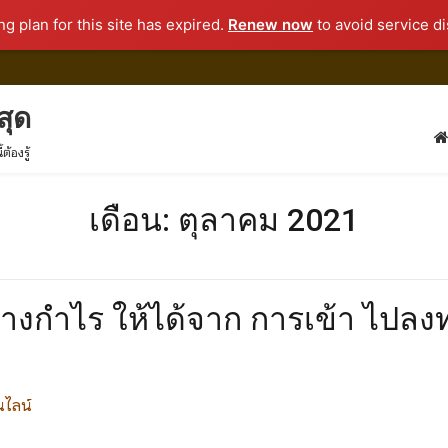
g plan for this site has expired.
Renew now
to avoid service di
สุด
้องรู้
เดือน:
ตุลาคม 2021
งกำไร ให้ได้จาก การเข้า ไปลงท
ไลน์