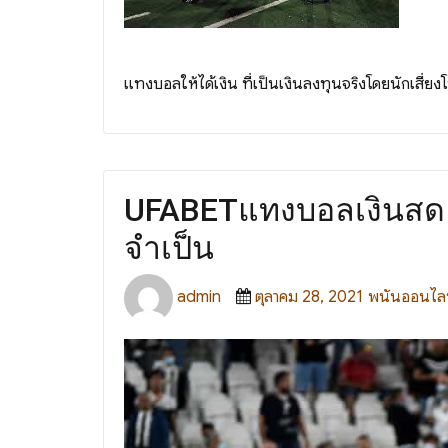
แทงบอลให้ได้เงิน ที่เป็นเงินลงทุนจริงโดยนักเสี่
UFABETแทงบอลเงินสด ส
จำเป็น
Author
Posted
Categorie
admin
ตุลาคม 28, 2021
พนันออนไล
on