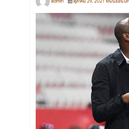
admin
ตุลาคม 29, 2021
พนันออนไลน
on