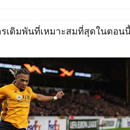
เดิมพันที่เหมาะสมที่สุดในตอนนี