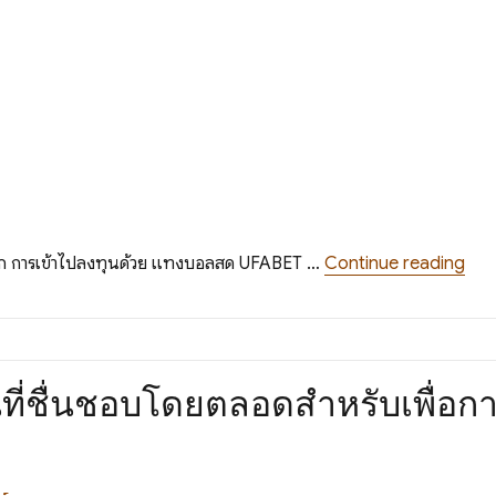
“แทง
าก การเข้าไปลงทุนด้วย แทงบอลสด UFABET …
Continue reading
ที่ชื่นชอบโดยตลอดสำหรับเพื่อก