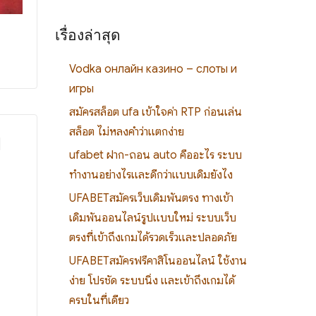
เรื่องล่าสุด
เต็ป2 เป็นที่ชื่นชอบโดยตลอดสำหรับเพื่อการเล่น”
Vodka онлайн казино – слоты и
игры
สมัครสล็อต ufa เข้าใจค่า RTP ก่อนเล่น
สล็อต ไม่หลงคำว่าแตกง่าย
ย
ufabet ฝาก-ถอน auto คืออะไร ระบบ
ทำงานอย่างไรและดีกว่าแบบเดิมยังไง
UFABETสมัครเว็บเดิมพันตรง ทางเข้า
เดิมพันออนไลน์รูปแบบใหม่ ระบบเว็บ
ตรงที่เข้าถึงเกมได้รวดเร็วและปลอดภัย
UFABETสมัครฟรีคาสิโนออนไลน์ ใช้งาน
ง่าย โปรชัด ระบบนิ่ง และเข้าถึงเกมได้
ครบในที่เดียว