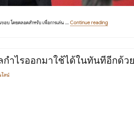
“สูตรแทงบอลส
ื่นชอบ โดยตลอดสำหรับ เพื่อการเล่น …
Continue reading
ผลกำไรออกมาใช้ได้ในทันทีอีกด้ว
ไลน์