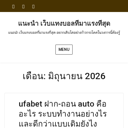
SITEMAP
สมัคร
ป๊อก
เล่น
เด้ง
ป๊อก
แนะนำ เว็บแทงบอลที่มาแรงที่สุด
เด้ง
แนะนำ เว็บแทงบอลที่มาแรงที่สุด อยากเติบโตอย่างก้าวกระโดดในวงการนี้ต้องรู้
MENU
เดือน:
มิถุนายน 2026
ufabet ฝาก-ถอน auto คือ
อะไร ระบบทำงานอย่างไร
และดีกว่าแบบเดิมยังไง