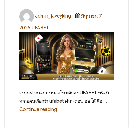
Author
Posted
admin_javeyking
มิถุนายน 7,
on
Categories
2026
UFABET
ระบบฝากถอนแบบอัตโนมัติของ UFABET หรือที่
หลายคนเรียกว่า ufabet ฝาก-ถอน ออ โต้ คือ …
“ufabet ฝาก-ถอน auto คืออะไร ระบบทำ
Continue reading