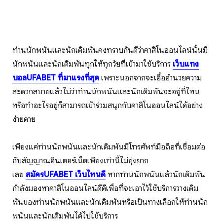
ท่านนักพนันและนักเดิมพันคงทราบกันดีว่าคาสิโนออนไลน์นั้นมี
นักพนันและนักเดิมพันทุกให้ทุกวัยที่เข้ามาใช้บริการ
เว็บแทง
บอลUFABET ที่มาแรงที่สุด
เพราะนอกจากจะเอื้ออำนวยความ
สะดวกสบายแล้วไม่ว่าท่านนักพนันและนักเดิมพันจะอยู่ที่ไหน
หรือทำอะไรอยู่ก็สามารถเข้าร่วมสนุกกับคาสิโนออนไลน์ได้อย่าง
ง่ายดาย
เพียงแค่ท่านนักพนันและนักเดิมพันมีโทรศัพท์มือถือที่เชื่อมต่อ
กับสัญญาณอินเตอร์เน็ตเพียงเท่านี้ไม่ยุ่งยาก
เลย
สมัครUFABET เว็บไหนดี
หากท่านนักพนันแล้วนักเดิมพัน
กำลังมองหาคาสิโนออนไลน์ดีดีเพื่อที่จะเอาไว้ใช้บริการวางเดิม
พันของท่านนักพนันและนักเดิมพันหรือเป็นทางเลือกให้ท่านนัก
พนันและนักเดิมพันได้ไปใช้บริการ