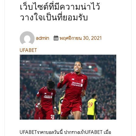
เว็บไซต์ที่มีความน่าไว้
วางใจเป็นที่ยอมรับ
Author
Posted
Categories
admin
พฤศจิกายน 30, 2021
on
UFABET
UFABETราคาบอลวันนี้ ปากทางเข้าUFABET เมื่อ