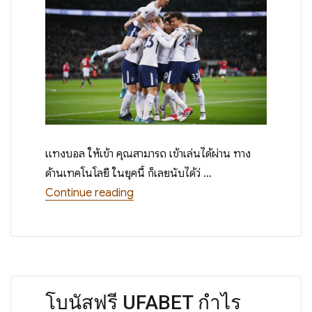
แทงบอล ให้เข้า คุณสามารถ เข้าเล่นได้ผ่าน ทาง
ด้านเทคโนโลยี ในยุคนี้ ก็เลยนับได้ว่ …
“แทงบอล ให้เข้า การพนันบอล ผ่านทางระ
Continue reading
โบนัสฟรี UFABET กำไร