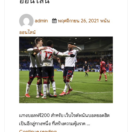
ออนไลน์
Author
Posted
Categories
admin
พฤศจิกายน 26, 2021
พนัน
on
ออนไลน์
แทงบอลฟรี200 สำหรับ เว็บไซต์พนันบอลยอดฮิต
เป็นอีกลู่ทางหนึ่ง ที่สร้างความคุ้มราค …
“แทงบอลฟรี200 เป็นการได้กำไรกับการเ
Continue reading