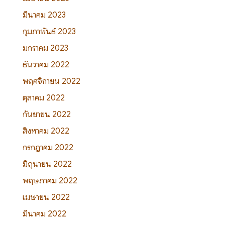
มีนาคม 2023
กุมภาพันธ์ 2023
มกราคม 2023
ธันวาคม 2022
พฤศจิกายน 2022
ตุลาคม 2022
กันยายน 2022
สิงหาคม 2022
กรกฎาคม 2022
มิถุนายน 2022
พฤษภาคม 2022
เมษายน 2022
มีนาคม 2022