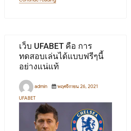
เว็บ UFABET คือ การ
ทดสอบเล่นได้แบบฟรีๆนี้
อย่างแน่แท้
Author
Posted
Categories
admin
พฤศจิกายน 26, 2021
on
UFABET