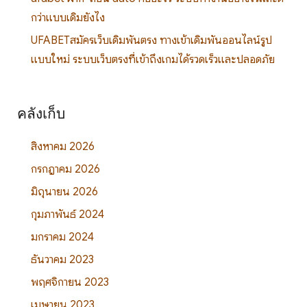
กว่าแบบเดิมยังไง
UFABETสมัครเว็บเดิมพันตรง ทางเข้าเดิมพันออนไลน์รูป
แบบใหม่ ระบบเว็บตรงที่เข้าถึงเกมได้รวดเร็วและปลอดภัย
คลังเก็บ
สิงหาคม 2026
กรกฎาคม 2026
มิถุนายน 2026
กุมภาพันธ์ 2024
มกราคม 2024
ธันวาคม 2023
พฤศจิกายน 2023
เมษายน 2023