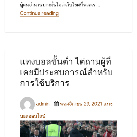
ผู้คนจำนวนมากมั่นใจว่าเว็บไซต์ที่พวกเร …
“UFABETราคาบอลวันนี้ เว็บไซต์ที่มีความน
Continue reading
แทงบอลขั้นต่ำ ไต่ถามผู้ที่
เคยมีประสบการณ์สำหรับ
การใช้บริการ
Author
Posted
Categories
admin
พฤศจิกายน 29, 2021
แทง
on
บอลออนไลน์