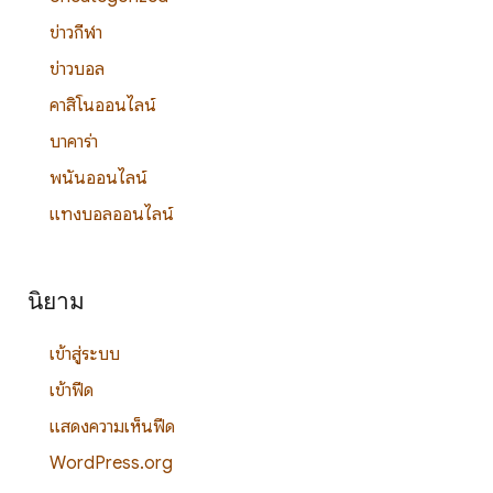
ข่าวกีฬา
ข่าวบอล
คาสิโนออนไลน์
บาคาร่า
พนันออนไลน์
แทงบอลออนไลน์
นิยาม
เข้าสู่ระบบ
เข้าฟีด
แสดงความเห็นฟีด
WordPress.org