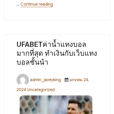
“UFABETแทงบอลเครดิตฟรีไม่ต้องแชร์
…
Continue reading
UFABETค่าน้ำแทงบอล
มากที่สุด ทำเงินกับเว็บแทง
บอลชั้นนำ
Author
Posted
admin_javeyking
มกราคม 24,
on
Categories
2024
Uncategorized