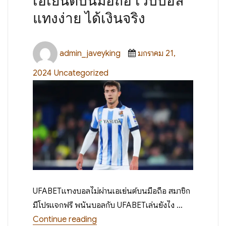
เอเย่นต์บนมือถือ เว็บบอล
แทงง่าย ได้เงินจริง
Author
Posted
admin_javeyking
มกราคม 21,
on
Categories
2024
Uncategorized
UFABETแทงบอลไม่ผ่านเอเย่นต์บนมือถือ สมาชิก
มีโปรแจกฟรี พนันบอลกับ UFABETเล่นยังไง …
“UFABETแทงบอลไม่ผ่านเอเย่นต์บนมือถือ
Continue reading