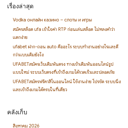
เรื่องล่าสุด
Vodka онлайн казино – слоты и игры
สมัครสล็อต ufa เข้าใจค่า RTP ก่อนเล่นสล็อต ไม่หลงคำว่า
แตกง่าย
ufabet ฝาก-ถอน auto คืออะไร ระบบทำงานอย่างไรและดี
กว่าแบบเดิมยังไง
UFABETสมัครเว็บเดิมพันตรง ทางเข้าเดิมพันออนไลน์รูป
แบบใหม่ ระบบเว็บตรงที่เข้าถึงเกมได้รวดเร็วและปลอดภัย
UFABETสมัครฟรีคาสิโนออนไลน์ ใช้งานง่าย โปรชัด ระบบนิ่ง
และเข้าถึงเกมได้ครบในที่เดียว
คลังเก็บ
สิงหาคม 2026