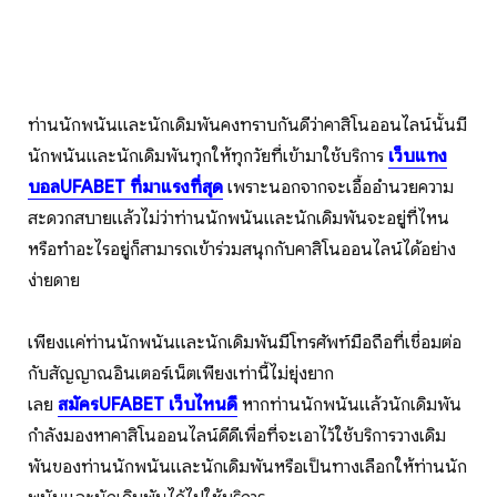
NEXT
pagination
PAGE
ท่านนักพนันและนักเดิมพันคงทราบกันดีว่าคาสิโนออนไลน์นั้นมี
นักพนันและนักเดิมพันทุกให้ทุกวัยที่เข้ามาใช้บริการ
เว็บแทง
บอลUFABET ที่มาแรงที่สุด
เพราะนอกจากจะเอื้ออำนวยความ
สะดวกสบายแล้วไม่ว่าท่านนักพนันและนักเดิมพันจะอยู่ที่ไหน
หรือทำอะไรอยู่ก็สามารถเข้าร่วมสนุกกับคาสิโนออนไลน์ได้อย่าง
ง่ายดาย
เพียงแค่ท่านนักพนันและนักเดิมพันมีโทรศัพท์มือถือที่เชื่อมต่อ
กับสัญญาณอินเตอร์เน็ตเพียงเท่านี้ไม่ยุ่งยาก
เลย
สมัครUFABET เว็บไหนดี
หากท่านนักพนันแล้วนักเดิมพัน
กำลังมองหาคาสิโนออนไลน์ดีดีเพื่อที่จะเอาไว้ใช้บริการวางเดิม
พันของท่านนักพนันและนักเดิมพันหรือเป็นทางเลือกให้ท่านนัก