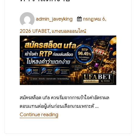
Author
Posted
admin_javeyking
กรกฎาคม 6,
on
Categories
2026
UFABET
,
แทงบอลออนไลน์
สมัครสล็อต ufa ควรเริ่มจากการเข้าใจค่าอัตราผล
ตอบแทนต่อผู้เล่นก่อนเลือกเกมเพราะตั …
“สมัครสล็อต ufa เข้าใจค่า RTP ก่อนเล่น
Continue reading