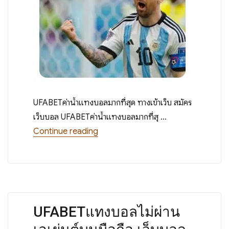
UFABETค่าน้ำแทงบอลมากที่สุด ทางเข้าเว็บ สมัคร
เว็บบอล UFABETค่าน้ำแทงบอลมากที่สุ …
“UFABETค่าน้ำแทงบอลมากที่สุด ทำเงินก
Continue reading
UFABETแทงบอลไม่ผ่าน