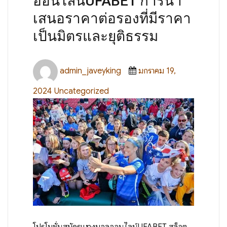
ออนไลน์UFABET การนำ
เสนอราคาต่อรองที่มีราคา
เป็นมิตรและยุติธรรม
Author
Posted
admin_javeyking
มกราคม 19,
on
Categories
2024
Uncategorized
โปรโมชั่นสมัครแทงบอลออนไลน์UFABET สล็อต