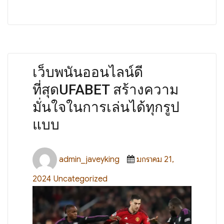
เว็บพนันออนไลน์ดี
ที่สุดUFABET สร้างความ
มั่นใจในการเล่นได้ทุกรูป
แบบ
Author
Posted
admin_javeyking
มกราคม 21,
on
Categories
2024
Uncategorized