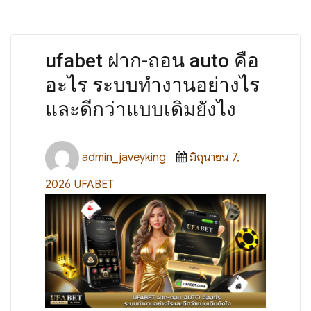
ufabet ฝาก-ถอน auto คือ
อะไร ระบบทำงานอย่างไร
และดีกว่าแบบเดิมยังไง
Author
Posted
admin_javeyking
มิถุนายน 7,
on
Categories
2026
UFABET