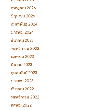
กรกฎาคม 2026
มิถุนายน 2026
กุมภาพันธ์ 2024
มกราคม 2024
ธันวาคม 2023
พฤศจิกายน 2023
เมษายน 2023
มีนาคม 2023
กุมภาพันธ์ 2023
มกราคม 2023
ธันวาคม 2022
พฤศจิกายน 2022
ตุลาคม 2022