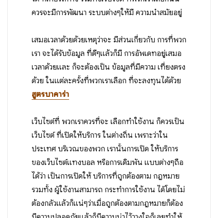
ควรจะมีการพัฒนา ระบบต่างๆให้มี ความนำสมัยอยู่
เสมอเวลาด้วยด้วยเหตุว่าจะ มีส่วนเกี่ยวกับ การที่พวก
เรา จะได้รับข้อมูล ที่ดีๆแล้วก็มี การอัพเดทอยู่เสมอ
เวลาด้วยและ ก็จะต้องเป็น ข้อมูลที่มีความ เที่ยงตรง
ด้วย ในแต่ละครั้งที่พวกเราเลือก ที่จะลงทุนได้ด้วย
สูตรบาคาร่า
เว็บไซต์ที่ พวกเราควรที่จะ เลือกทำใช้งาน ก็ควรเป็น
เว็บไซต์ ที่เปิดให้บริการ ในต่างถิ่น เพราะว่าใน
ประเทศ บริเวณของพวก เรานั้นการเปิด ให้บริการ
ของเว็บไซต์แทงบอล หรือการเดิมพัน แบบต่างๆถือ
ได้ว่า เป็นการเปิดให้ บริการที่ถูกต้องตาม กฎหมาย
รวมทั้ง ผู้ใช้งานสามารถ กระทำการใช้งาน ได้โดยไม่
ต้องกลัวแล้วก็แน่ๆว่าเมื่อถูกต้องตามกฎหมายก็ต้อง
มีความปลอดภัยแล้วก็มีความน่าไว้วางใจก็เลยทำให้