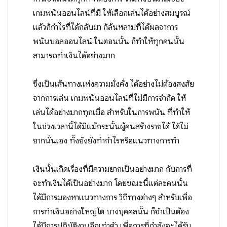
เกมพนันออนไลน์ที่มี ให้เลือกเล่นได้อย่างสมบูรณ์
แล้วก็กำไรที่ได้กลับมา ก็ล้นหลามที่ได้ผลจาการ
พนันบอลออนไลน์ ในตอนนั้น ก็ทำให้ทุกคนนั้น
สามารถทำเงินได้อย่างมาก
ซึ่งเป็นเส้นทางแห่งความมั่งคั่ง ได้อย่างไม่ต้องสงสัย
จากการเล่น เกมพนันออนไลน์ที่ไม่มีการจำกัด ให้
เล่นได้อย่างมากทุกเมื่อ สำหรับในการพนัน ที่ทำให้
ในช่วงเวลานี้ได้มีแม้กระนั้นผู้คนสร้างรายได้ ได้ไม่
ยากนั่นเอง ทั้งยังยังทำกำไรหรือแนวทางการทำ
เงินนั้นเกิดเรื่องที่มีความยากเป็นอย่างมาก กับการที่
จะทำเงินได้เป็นอย่างมาก โดยขณะนี้แต่ละคนนั้น
ได้มีการมองหาแนวทางการ วิถีทางต่างๆ สำหรับเพื่อ
การทำเงินอย่างใหญ่โต บางบุคคลนั้น ก็จำเป็นต้อง
ได้มีการปฏิบัติงานอีกเท่าตัว เพื่อการที่กำลังจะได้รับ