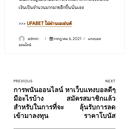
เงินเป็นจำนวนมากมายอีกขึ้นนั่นเอง
>>>
UFABET ไม่ผ่านเอเย่นต์
Author
Posted
Categories
admin
กรกฎาคม 6, 2021
แทงบอล
on
ออนไลน์
แนะแนว
PREVIOUS
NEXT
เรื่อง
การพนันออนไลน์
หาเว็บแทงบอลดีๆ
Previous
Next
มีอะไรบ้าง
สมัครสมาชิกแล้ว
post:
post:
สำหรับในการที่จะ
ลุ้นรับการลด
เข้ามาลงทุน
ราคาโบนัส