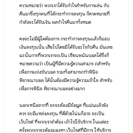
ความหมายว่า พวกเราได้รับกำไรสำหรับการเล่น กับ
คืนมาซึ่งทุกคนที่ได้กระทำการลงทุน ก็คาดหมายที่
กำลังจะได้รับเงิน ผลกำไรคืนมาทั้งหมด
คงจะไม่มีผู้ใดต้องการ กระทำการลงทุนแล้วก็มอบ
เงินลงทุนนั้น เสียไปโดยมิได้รับอะไรกับคืน มันเลย
ฉะนั้นการที่พวกเราจะเป็น เซียนพนันบอลได้ซึ่งก็
หมายความว่า เป็นผู้ที่มีความรู้ความสามาร ถสำหรับ
เพื่อการแข่งขันบอล รวมทั้งสามารถทำพินิจ
พิจารณาบอล ได้นั้นต้องมีความรู้ความเข้าใจ สำหรับ
เพื่อการพินิจ พิจารณาบอลอย่างมาก
นอกเหนือจากที่ จะจะต้องมีข้อมูล ที่แม่นแล้วยัง
ควร จะมีแหล่งลงทุน ที่ดีด้วยโน่นก็อาจ จะเป็น
เว็บไซต์ ที่พวกเราจำต้อง เข้าไปใช้บริการ ในแต่ละ
ครั้งพวกเราจะต้องมองหา เว็บไซต์ที่มีการ ให้บริการ