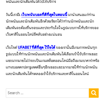
พนันและนักเดิมพันได้ไปใช้บริการ
วันนี้เรามีเ
เว็บพนันบอลที่ดีที่สุดในตอนนี้
มานำเสนอแก่ท่าน
นักพนันและนักเดิมพันอีกด้วยเรียกได้ว่าท่านนักพนันและนัก
เดิมพันจะต้องชื่นชอบและประทับใจในรูปแบบการให้บริการของ
เว็บคาสิโนออนไลน์จีคลับอย่างแน่นอน
เว็บไซต์
UFABETที่ดีที่สุด ไว้ใจได้
ของเรานั้นมีเกมการพนันทุก
รูปแบบให้ท่านนักพนันและนักเดิมพันได้เลือกเข้าใช้บริการเยอะ
แยะมากมายไม่ว่าจะเป็นเกมสล็อตออนไลน์มือถือเกมบาคาร่าหรือ
แทงบอลตกปลารูเลตต์อื่นๆอีกเยอะแยะมากมายให้ท่านนักพนัน
และนักเดิมพันได้ทดลองเข้าใช้บริการและคาสิโนออนไลน์
SE
Search
for: