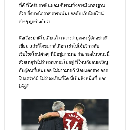
ที่ดี ที่ไดรับการยินยอม รับรวมทั้งควรมี มาตรฐาน
ด้วย ซึ่งบางโอกาส การพนันบอลกับ เว็บไซต์ไซน์
ต่างๆ ดูอย่างกับว่า
คือเรื่องปกติไปเสียแล้ว เพราะว่าทุกคน รู้จักอย่างดี
เยี่ยม แล้วก็โดยมากก็เลือก เข้าไปใช้บริการกับ
เว็บไซต์ไซน์ต่างๆ ที่มีอยู่มากมาย ก่ายกองในขณะนี้
ด้วยเหตุว่าไม่ว่าพวกเราจะไปอยู่ ที่ไหนก็ชอบเผชิญ
กับผู้คนที่เล่นบอล ไม่มากมายก็ น้อยแตกต่าง ออก
ไปแต่ว่าก็มี ไม่ว่าจะเป็นที่ใด นี่เป็นสิ่งหนึ่งที่ บอก
ให้รู้ดี