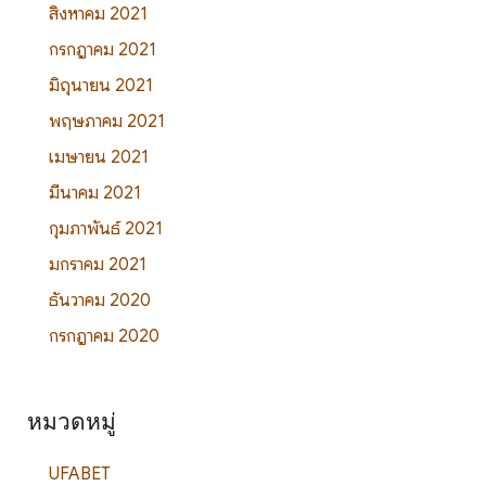
สิงหาคม 2021
กรกฎาคม 2021
มิถุนายน 2021
พฤษภาคม 2021
เมษายน 2021
มีนาคม 2021
กุมภาพันธ์ 2021
มกราคม 2021
ธันวาคม 2020
กรกฎาคม 2020
หมวดหมู่
UFABET