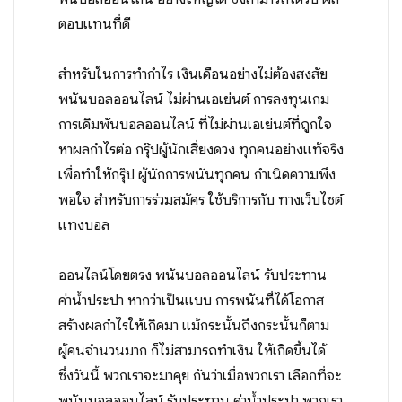
ตอบแทนที่ดี
สำหรับในการทำกำไร เงินเดือนอย่างไม่ต้องสงสัย
พนันบอลออนไลน์ ไม่ผ่านเอเย่นต์ การลงทุนเกม
การเดิมพันบอลออนไลน์ ที่ไม่ผ่านเอเย่นต์ที่ถูกใจ
หาผลกำไรต่อ กรุ๊ปผู้นักเสี่ยงดวง ทุกคนอย่างแท้จริง
เพื่อทำให้กรุ๊ป ผู้นักการพนันทุกคน กำเนิดความพึง
พอใจ สำหรับการร่วมสมัคร ใช้บริการกับ ทางเว็บไซต์
แทงบอล
ออนไลน์โดยตรง พนันบอลออนไลน์ รับประทาน
ค่าน้ำประปา หากว่าเป็นแบบ การพนันที่ได้โอกาส
สร้างผลกำไรให้เกิดมา แม้กระนั้นถึงกระนั้นก็ตาม
ผู้คนจำนวนมาก ก็ไม่สามารถทำเงิน ให้เกิดขึ้นได้
ซึ่งวันนี้ พวกเราจะมาคุย กันว่าเมื่อพวกเรา เลือกที่จะ
พนันบอลออนไลน์ รับประทาน ค่าน้ำประปา พวกเรา