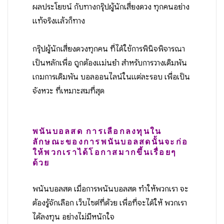
ผลประโยชน์ กับทางกรุ๊ปผู้นักเสี่ยงดวง ทุกคนอย่าง
แท้จริงแล้วก็ทาง
กรุ๊ปผู้นักเสี่ยงดวงทุกคน ที่ได้ใช้การพินิจพิจารณา
เป็นหลักเพื่อ ถูกต้องแม่นยำ สำหรับการวางเดิมพัน
เกมการเดิมพัน บอลออนไลน์ในแต่ละรอบ เพื่อเป็น
จังหวะ ที่เหมาะสมที่สุด
พนันบอลสด การเลือกลงทุนใน
ลักษณะของการพนันบอลสดนั้นจะก่อ
ให้พวกเราได้โอกาสมากขึ้นเรื่อยๆ
ด้วย
พนันบอลสด เมื่อการพนันบอลสด ทำให้พวกเรา จะ
ต้องรู้จักเลือก เว็บไซต์ที่ด้วย เพื่อที่จะได้ให้ พวกเรา
ได้ลงทุน อย่างไม่มีหนักใจ