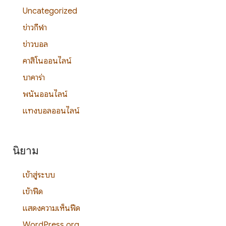
Uncategorized
ข่าวกีฬา
ข่าวบอล
คาสิโนออนไลน์
บาคาร่า
พนันออนไลน์
แทงบอลออนไลน์
นิยาม
เข้าสู่ระบบ
เข้าฟีด
แสดงความเห็นฟีด
WordPress.org