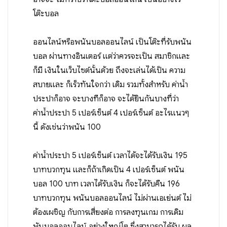
โต๊ะบอล
ออนไลน์หรือพนันบอลออนไลน์ เป็นโต๊ะที่รับพนัน
บอล ผ่านทางอินเตอร์ แต่ว่าควรจะเป็น สมาชิกและ
ก็มี เงินในเว็บไซต์นั้นด้วย ถึงจะเล่นได้เป็น ความ
สบายและ ก็เร็วทันใจกว่า เดิม รวมทั้งสำหรับ ค่าน้ำ
ประปาก็อาจ จะบางทีก็อาจ จะได้ยินกันบางที่ว่า
ค่าน้ำประปา 5 เปอร์เซ็นต์ 4 เปอร์เซ็นต์ อะไรแนวๆ
นี้ ดังเช่นว่าพนัน 100
ค่าน้ำประปา 5 เปอร์เซ็นต์ เวลาได้จะได้รับเงิน 195
บาทบวกทุน และก็ถ้าเกิดเป็น 4 เปอร์เซ็นต์ พนัน
บอล 100 บาท เวลาได้รับเงิน ก็จะได้รับคืน 196
บาทบวกทุน พนันบอลออนไลน์ ไม่ผ่านเอเย่นต์ ไม่
ต้องเผชิญ กับการเสี่ยงต่อ การลงทุนเกม การเดิม
พันบอลออนไลน์ อย่างใหญ่โต ซึ่งสามารถได้รับ ผล