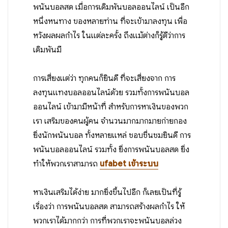
พนันบอลสด เมื่อการเดิมพันบอลออนไลน์ เป็นอีก
หนึ่งหนทาง ของหลายท่าน ที่จะเข้ามาลงทุน เพื่อ
หวังผลผลกำไร ในแต่ละครั้ง ถึงแม้ต่างก็รู้ดีว่าการ
เดิมพันมี
การเสี่ยงแต่ว่า ทุกคนก็ยินดี ที่จะเสี่ยงจาก การ
ลงทุนแทงบอลออนไลน์ด้วย รวมทั้งการพนันบอล
ออนไลน์ เข้ามามีหน้าที่ สำหรับการหาเงินของพวก
เรา เสริมของคนผู้คน จำนวนมากมากมายก่ายกอง
ยิ่งนักพนันบอล ทั้งหลายแหล่ ชอบชื่นชมยินดี การ
พนันบอลออนไลน์ รวมทั้ง ยิ่งการพนันบอลสด ยิ่ง
ทำให้พวกเราสามารถ
ufabet เข้าระบบ
หาเงินเสริมได้ง่าย มากยิ่งขึ้นไปอีก ก็เลยเป็นที่รู้
เรื่องว่า การพนันบอลสด สามารถสร้างผลกำไร ให้
พวกเราได้มากกว่า การที่พวกเราจะพนันบอลล่วง