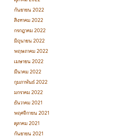
กันยายน 2022
สิงหาคม 2022
กรกฎาคม 2022
มิถุนายน 2022
พฤษภาคม 2022
เมษายน 2022
มีนาคม 2022
กุมภาพันธ์ 2022
มกราคม 2022
ธันวาคม 2021
พฤศจิกายน 2021
ตุลาคม 2021
กันยายน 2021