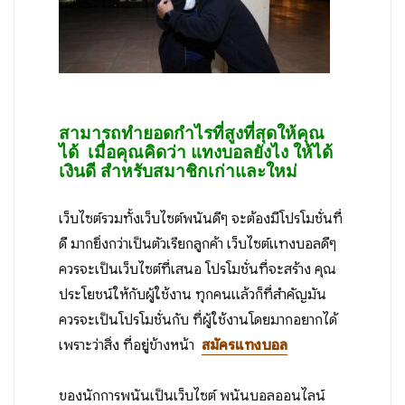
สามารถทำยอดกำไรที่สูงที่สุดให้คุณ
ได้ เมื่อคุณคิดว่า
แทงบอลยังไง
ให้ได้
เงินดี สำหรับสมาชิกเก่าและใหม่
เว็บไซต์รวมทั้งเว็บไซต์พนันดีๆ จะต้องมีโปรโมชั่นที่
ดี มากยิ่งกว่าเป็นตัวเรียกลูกค้า เว็บไซต์แทงบอลดีๆ
ควรจะเป็นเว็บไซต์ที่เสนอ โปรโมชั่นที่จะสร้าง คุณ
ประโยชน์ให้กับผู้ใช้งาน ทุกคนแล้วก็ที่สำคัญมัน
ควรจะเป็นโปรโมชั่นกับ ที่ผู้ใช้งานโดยมากอยากได้
เพราะว่าสิ่ง ที่อยู่ข้างหน้า
สมัครแทงบอล
ของนักการพนันเป็นเว็บไซต์ พนันบอลออนไลน์