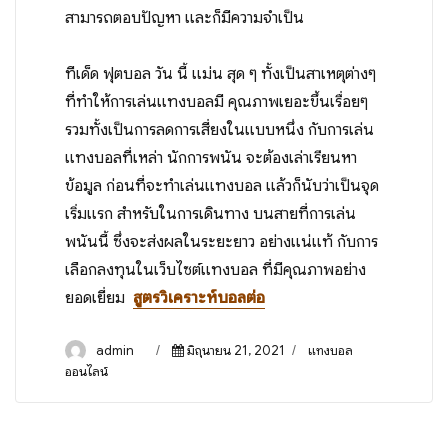
สามารถตอบปัญหา และก็มีความจำเป็น
ทีเด็ด ฟุตบอล วัน นี้ แม่น สุด ๆ ทั้งเป็นสาเหตุต่างๆ
ที่ทำให้การเล่นแทงบอลมี คุณภาพเยอะขึ้นเรื่อยๆ
รวมทั้งเป็นการลดการเสี่ยงในแบบหนึ่ง กับการเล่น
แทงบอลที่เหล่า นักการพนัน จะต้องเล่าเรียนหา
ข้อมูล ก่อนที่จะทำเล่นแทงบอล แล้วก็นับว่าเป็นจุด
เริ่มแรก สำหรับในการเดินทาง บนสายที่การเล่น
พนันนี้ ซึ่งจะส่งผลในระยะยาว อย่างแน่แท้ กับการ
เลือกลงทุนในเว็บไซต์แทงบอล ที่มีคุณภาพอย่าง
ยอดเยี่ยม
สูตรวิเคราะห์บอลต่อ
Author
Posted
Categories
admin
มิถุนายน 21, 2021
แทงบอล
on
ออนไลน์