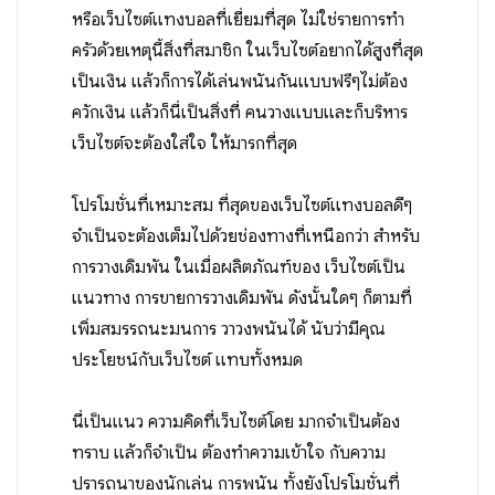
หรือเว็บไซต์แทงบอลที่เยี่ยมที่สุด ไม่ใช่รายการทำ
ครัวด้วยเหตุนี้สิ่งที่สมาชิก ในเว็บไซต์อยากได้สูงที่สุด
เป็นเงิน แล้วก็การได้เล่นพนันกันแบบฟรีๆไม่ต้อง
ควักเงิน แล้วก็นี่เป็นสิ่งที่ คนวางแบบและก็บริหาร
เว็บไซต์จะต้องใส่ใจ ให้มารกที่สุด
โปรโมชั่นที่เหมาะสม ที่สุดของเว็บไซต์แทงบอลดีๆ
จำเป็นจะต้องเต็มไปด้วยช่องทางที่เหนือกว่า สำหรับ
การวางเดิมพัน ในเมื่อผลิตภัณฑ์ของ เว็บไซต์เป็น
แนวทาง การขายการวางเดิมพัน ดังนั้นใดๆ ก็ตามที่
เพิ่มสมรรถนะมนการ วาวงพนันได้ นับว่ามีคุณ
ประโยชน์กับเว็บไซต์ แทบทั้งหมด
นี่เป็นแนว ความคิดที่เว็บไซต์โดย มากจำเป็นต้อง
ทราบ แล้วก็จำเป็น ต้องทำความเข้าใจ กับความ
ปรารถนาของนักเล่น การพนัน ทั้งยังโปรโมชั่นที่