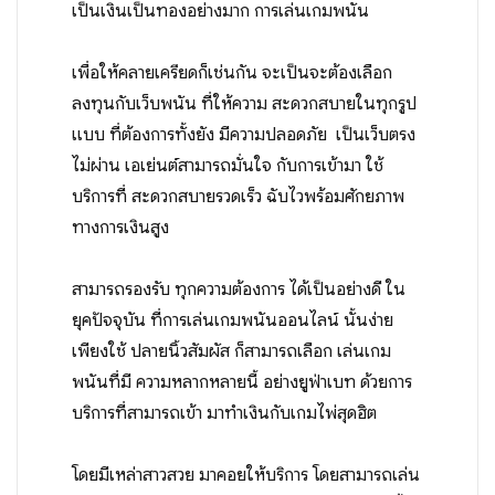
เป็นเงินเป็นทองอย่างมาก การเล่นเกมพนัน
เพื่อให้คลายเครียดก็เช่นกัน จะเป็นจะต้องเลือก
ลงทุนกับเว็บพนัน ที่ให้ความ สะดวกสบายในทุกรูป
แบบ ที่ต้องการทั้งยัง มีความปลอดภัย เป็นเว็บตรง
ไม่ผ่าน เอเย่นต์สามารถมั่นใจ กับการเข้ามา ใช้
บริการที่ สะดวกสบายรวดเร็ว ฉับไวพร้อมศักยภาพ
ทางการเงินสูง
สามารถรองรับ ทุกความต้องการ ได้เป็นอย่างดี ใน
ยุคปัจจุบัน ที่การเล่นเกมพนันออนไลน์ นั้นง่าย
เพียงใช้ ปลายนิ้วสัมผัส ก็สามารถเลือก เล่นเกม
พนันที่มี ความหลากหลายนี้ อย่างยูฟ่าเบท
ด้วยการ
บริการที่สามารถเข้า มาทำเงินกับเกมไพ่สุดฮิต
โดยมีเหล่าสาวสวย มาคอยให้บริการ โดยสามารถเล่น