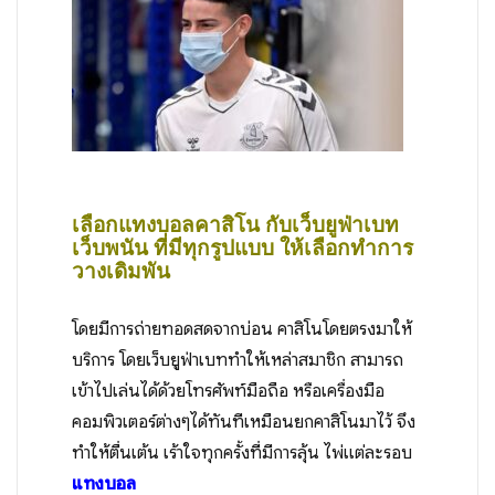
เลือกแทงบอลคาสิโน กับเว็บยูฟ่าเบท
เว็บพนัน ที่มีทุกรูปแบบ ให้เลือกทำการ
วางเดิมพัน
โดยมีการถ่ายทอดสดจากบ่อน คาสิโนโดยตรงมาให้
บริการ โดยเว็บยูฟ่าเบททำให้เหล่าสมาชิก สามารถ
เข้าไปเล่นได้ด้วยโทรศัพท์มือถือ หรือเครื่องมือ
คอมพิวเตอร์ต่างๆได้ทันทีเหมือนยกคาสิโนมาไว้ จึง
ทำให้ตื่นเต้น เร้าใจทุกครั้งที่มีการลุ้น ไพ่แต่ละรอบ
แทงบอล