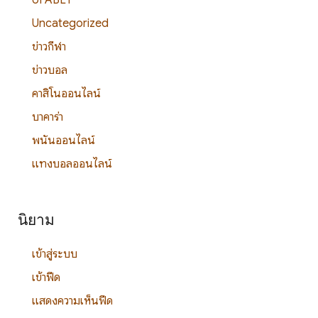
Uncategorized
ข่าวกีฬา
ข่าวบอล
คาสิโนออนไลน์
บาคาร่า
พนันออนไลน์
แทงบอลออนไลน์
นิยาม
เข้าสู่ระบบ
เข้าฟีด
แสดงความเห็นฟีด