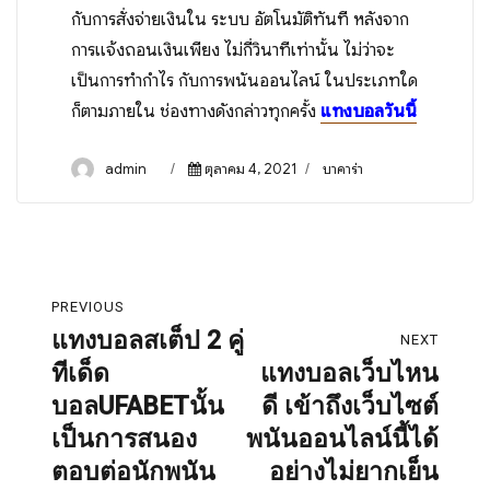
กับการสั่งจ่ายเงินใน ระบบ อัตโนมัติทันที หลังจาก
การแจ้งถอนเงินเพียง ไม่กี่วินาทีเท่านั้น ไม่ว่าจะ
เป็นการทำกำไร กับการพนันออนไลน์ ในประเภทใด
ก็ตามภายใน ช่องทางดังกล่าวทุกครั้ง
แทงบอลวันนี้
Author
Posted
Categories
admin
ตุลาคม 4, 2021
บาคาร่า
on
แนะแนว
PREVIOUS
เรื่อง
แทงบอลสเต็ป 2 คู่
Previous
NEXT
ทีเด็ด
แทงบอลเว็บไหน
post:
Next
บอลUFABETนั้น
ดี เข้าถึงเว็บไซต์
post:
เป็นการสนอง
พนันออนไลน์นี้ได้
ตอบต่อนักพนัน
อย่างไม่ยากเย็น