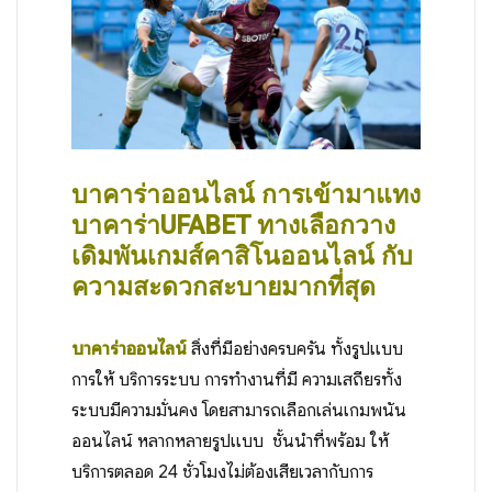
บาคาร่าออนไลน์ การเข้ามาแทง
บาคาร่าUFABET ทางเลือกวาง
เดิมพันเกมส์คาสิโนออนไลน์ กับ
ความสะดวกสะบายมากที่สุด
บาคาร่าออนไลน์
สิ่งที่มีอย่างครบครัน ทั้งรูปแบบ
การให้ บริการระบบ การทำงานที่มี ความเสถียรทั้ง
ระบบมีความมั่นคง โดยสามารถเลือกเล่นเกมพนัน
ออนไลน์ หลากหลายรูปแบบ
ชั้นนำที่พร้อม ให้
บริการตลอด 24 ชั่วโมงไม่ต้องเสียเวลากับการ