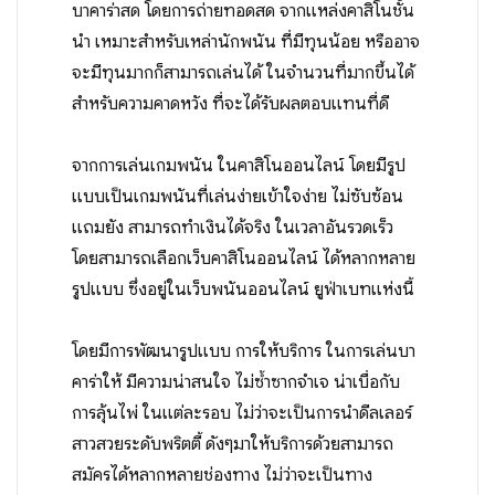
บาคาร่าสด โดยการถ่ายทอดสด จากแหล่งคาสิโนชั้น
นำ เหมาะสำหรับเหล่านักพนัน ที่มีทุนน้อย หรืออาจ
จะมีทุนมากก็สามารถเล่นได้ ในจำนวนที่มากขึ้นได้
สำหรับความคาดหวัง ที่จะได้รับผลตอบแทนที่ดี
จากการเล่นเกมพนัน ในคาสิโนออนไลน์ โดยมีรูป
แบบเป็นเกมพนันที่เล่นง่ายเข้าใจง่าย ไม่ซับซ้อน
แถมยัง สามารถทำเงินได้จริง ในเวลาอันรวดเร็ว
โดยสามารถเลือกเว็บคาสิโนออนไลน์ ได้หลากหลาย
รูปแบบ ซึ่งอยู่ในเว็บพนันออนไลน์ ยูฟ่าเบทแห่งนี้
โดยมีการพัฒนารูปแบบ การให้บริการ ในการเล่นบา
คาร่าให้ มีความน่าสนใจ ไม่ซ้ำซากจำเจ น่าเบื่อกับ
การลุ้นไพ่ ในแต่ละรอบ ไม่ว่าจะเป็นการนำดีลเลอร์
สาวสวยระดับพริตตี้ ดังๆมาให้บริการด้วยสามารถ
สมัครได้หลากหลายช่องทาง ไม่ว่าจะเป็นทาง