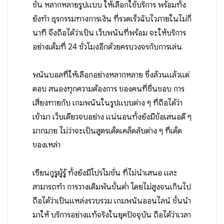
ชั่น หลากหลายรูปแบบ ให้เลือกใช้บริการ พร้อมทั้ง
ยังทำ ธุรกรรมทางการเงิน ที่รวดเร็วฉับไวภายในไม่กี่
นาที จึงถือได้ว่าเป็น เว็บพนันที่พร้อม จะให้บริการ
อย่างเต็มที่ 24 ชั่วโมงอีกด้วยครบวงจรกับการเล่น
พนันบอลที่ให้เลือกอย่างหลากหลาย ซึ่งล้วนแล้วแต่
ตอบ สนองทุกความต้องการ ของคนที่ชื่นชอบ การ
เสี่ยงทายกับ เกมพนันในรูปแบบต่าง ๆ ที่ถือได้ว่า
เข้ามา เว็บเดียวจบอย่าง แน่นอนทั้งยังมีข้อเสนอดี ๆ
มากมาย ไม่ว่าจะเป็นสูตรเด็ดเคล็ดลับต่าง ๆ ที่เด็ด
ของเหล่
า
เซียนกูรูผู้รู้ ทั้งยังมีโปรโมชั่น ที่ไม่นำเสนอ และ
สามารถทำ การวางเดิมพันขั้นต่ำ โดยไม่สูงจนเกินไป
ถือได้ว่าเป็นแหล่งรวบรวม เกมพนันออนไลน์ ชั้นนำ
มาให้ บริการอย่างแท้จริงในยุคปัจจุบัน ถือได้ว่าเวลา