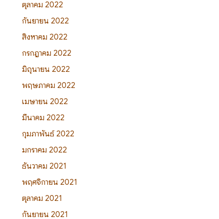
ตุลาคม 2022
กันยายน 2022
สิงหาคม 2022
กรกฎาคม 2022
มิถุนายน 2022
พฤษภาคม 2022
เมษายน 2022
มีนาคม 2022
กุมภาพันธ์ 2022
มกราคม 2022
ธันวาคม 2021
พฤศจิกายน 2021
ตุลาคม 2021
กันยายน 2021