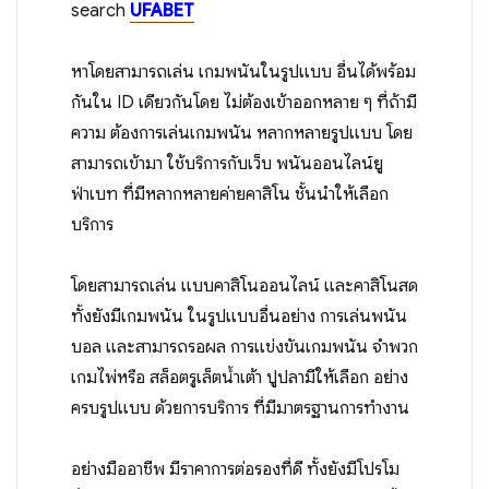
search
UFABET
หาโดยสามารถเล่น เกมพนันในรูปแบบ อื่นได้พร้อม
กันใน ID เดียวกันโดย ไม่ต้องเข้าออกหลาย ๆ ที่ถ้ามี
ความ ต้องการเล่นเกมพนัน หลากหลายรูปแบบ โดย
สามารถเข้ามา ใช้บริการกับเว็บ พนันออนไลน์ยู
ฟ่าเบท ที่มีหลากหลายค่ายคาสิโน ชั้นนำให้เลือก
บริการ
โดยสามารถเล่น แบบคาสิโนออนไลน์ และคาสิโนสด
ทั้งยังมีเกมพนัน ในรูปแบบอื่นอย่าง การเล่นพนัน
บอล และสามารถรอผล การแข่งขันเกมพนัน จำพวก
เกมไพ่หรือ สล็อตรูเล็ตน้ำเต้า ปูปลามีให้เลือก อย่าง
ครบรูปแบบ ด้วยการบริการ ที่มีมาตรฐานการทำงาน
อย่างมืออาชีพ มีราคาการต่อรองที่ดี ทั้งยังมีโปรโม