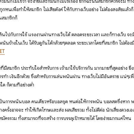
วมันก็ไม่ใช้ว่า จะง่ายและก็มันก็ไม่ใช่เรื่อง ยากฉะนั้นสมาชิกควรจะมี ทา
หนเพื่อทำให้สมาชิก ไม่เสียตังค์ ให้กับทางเว็บอย่าง ไม่ต้องสงสัยแล้วก็
นสมาชิกก็
เพลินไปกับการใช้ แรงงานผ่านทางเว็บได้ ตลอดระยะเวลา และก็ทางเว็บ จะม
นันข้างในเว็บ ได้รับดูกันได้กล้วยๆตลอด ระยะเวลาโดยที่สมาชิก ไม่ต้องม
ET
ที่มีสมาชิก ประทับใจสำหรับการ เข้ามาใช้บริการกัน มากมายที่สุดอย่าง ยิ่ง
ทำ เงินอีกด้วย ซึ่งสำหรับการเล่นพนันผ่าน ทางเว็บไม่มีอันตราย แน่ๆเพื่อ
 ก็ตามทีอย่างต่ำ
าจะเป็นการพนันบอล คนเดียวหรือบอลชุด หนต่อให้การพนัน บอลสดซึ่งหาก 
างครั้งอาจจะ ทำให้เกิดโทษและส่ง ผลเสียรวม ทั้งไม่ดีต่อ นักเสี่ยงดวงเ
มัครรวม ทั้งสามารถที่จะสร้าง การบรรลุเป้าหมายได้ โดยง่ายมากแค่ไหน