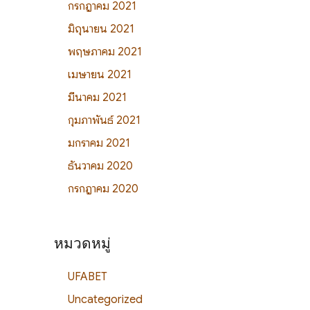
กรกฎาคม 2021
มิถุนายน 2021
พฤษภาคม 2021
เมษายน 2021
มีนาคม 2021
กุมภาพันธ์ 2021
มกราคม 2021
ธันวาคม 2020
กรกฎาคม 2020
หมวดหมู่
UFABET
Uncategorized