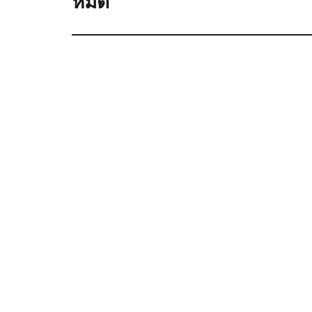
หมด
post: