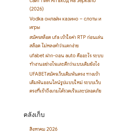
сайт Пин Ап вход на зеркало
(2026)
Vodka онлайн казино – слоты и
игры
สมัครสล็อต ufa เข้าใจค่า RTP ก่อนเล่น
สล็อต ไม่หลงคำว่าแตกง่าย
ufabet ฝาก-ถอน auto คืออะไร ระบบ
ทำงานอย่างไรและดีกว่าแบบเดิมยังไง
UFABETสมัครเว็บเดิมพันตรง ทางเข้า
เดิมพันออนไลน์รูปแบบใหม่ ระบบเว็บ
ตรงที่เข้าถึงเกมได้รวดเร็วและปลอดภัย
คลังเก็บ
สิงหาคม 2026