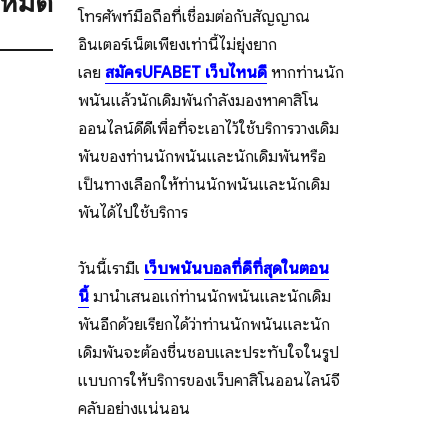
หมด
โทรศัพท์มือถือที่เชื่อมต่อกับสัญญาณ
อินเตอร์เน็ตเพียงเท่านี้ไม่ยุ่งยาก
เลย
สมัครUFABET เว็บไหนดี
หากท่านนัก
พนันแล้วนักเดิมพันกำลังมองหาคาสิโน
ออนไลน์ดีดีเพื่อที่จะเอาไว้ใช้บริการวางเดิม
พันของท่านนักพนันและนักเดิมพันหรือ
เป็นทางเลือกให้ท่านนักพนันและนักเดิม
พันได้ไปใช้บริการ
วันนี้เรามีเ
เว็บพนันบอลที่ดีที่สุดในตอน
นี้
มานำเสนอแก่ท่านนักพนันและนักเดิม
พันอีกด้วยเรียกได้ว่าท่านนักพนันและนัก
เดิมพันจะต้องชื่นชอบและประทับใจในรูป
แบบการให้บริการของเว็บคาสิโนออนไลน์จี
คลับอย่างแน่นอน