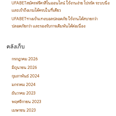
UFABETสมัครฟรีคาสิโนออนไลน์ ใช้งานง่าย โปรชัด ระบบนิ่ง
และเข้าถึงเกมได้ครบในที่เดียว
UFABETทางเข้าแทงบอลปลอดภัย ใช้งานได้สบายกว่า
ปลอดภัยกว่า และรองรับการเดิมพันได้ต่อเนื่อง
คลังเก็บ
กรกฎาคม 2026
มิถุนายน 2026
กุมภาพันธ์ 2024
มกราคม 2024
ธันวาคม 2023
พฤศจิกายน 2023
เมษายน 2023