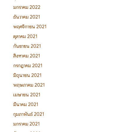
มกราคม 2022
ธันวาคม 2021
พฤศจิกายน 2021
ตุลาคม 2021
กันยายน 2021
สิงหาคม 2021
กรกฎาคม 2021
มิถุนายน 2021
พฤษภาคม 2021
เมษายน 2021
มีนาคม 2021
กุมภาพันธ์ 2021
มกราคม 2021