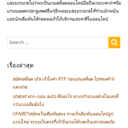
แยะมากมายไม่ว่าจะเป็นเกมสล็อตออนไลน์มือถือเกมบาคาร่าหรือ
แทงบอลตกปลารูเลตต์อื่นๆอีกเยอะแยะมากมายให้ท่านนักพนัน
และนักเดิมพันได้ทดลองเข้าใช้บริการและคาสิโนออนไลน์
SE
Search
for:
เรื่องล่าสุด
สมัครสล็อต ufa เข้าใจค่า RTP ก่อนเล่นสล็อต ไม่หลงคำว่า
แตกง่าย
ufabet ฝาก-ถอน auto คืออะไร ระบบทำงานอย่างไรและดี
กว่าแบบเดิมยังไง
UFABETสมัครเว็บเดิมพันตรง ทางเข้าเดิมพันออนไลน์รูป
แบบใหม่ ระบบเว็บตรงที่เข้าถึงเกมได้รวดเร็วและปลอดภัย