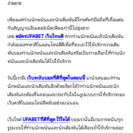
ง่ายดาย
เพียงแค่ท่านนักพนันและนักเดิมพันมีโทรศัพท์มือถือที่เชื่อมต่อ
กับสัญญาณอินเตอร์เน็ตเพียงเท่านี้ไม่ยุ่งยาก
เลย
สมัครUFABET เว็บไหนดี
หากท่านนักพนันแล้วนักเดิมพัน
กำลังมองหาคาสิโนออนไลน์ดีดีเพื่อที่จะเอาไว้ใช้บริการวางเดิม
พันของท่านนักพนันและนักเดิมพันหรือเป็นทางเลือกให้ท่านนัก
พนันและนักเดิมพันได้ไปใช้บริการ
วันนี้เรามีเ
เว็บพนันบอลที่ดีที่สุดในตอนนี้
มานำเสนอแก่ท่าน
นักพนันและนักเดิมพันอีกด้วยเรียกได้ว่าท่านนักพนันและนัก
เดิมพันจะต้องชื่นชอบและประทับใจในรูปแบบการให้บริการของ
เว็บคาสิโนออนไลน์จีคลับอย่างแน่นอน
เว็บไซต์
UFABETที่ดีที่สุด ไว้ใจได้
ของเรานั้นมีเกมการพนันทุก
รูปแบบให้ท่านนักพนันและนักเดิมพันได้เลือกเข้าใช้บริการเยอะ