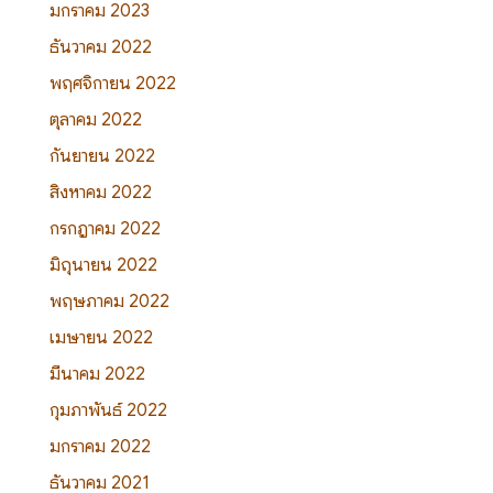
มกราคม 2023
ธันวาคม 2022
พฤศจิกายน 2022
ตุลาคม 2022
กันยายน 2022
สิงหาคม 2022
กรกฎาคม 2022
มิถุนายน 2022
พฤษภาคม 2022
เมษายน 2022
มีนาคม 2022
กุมภาพันธ์ 2022
มกราคม 2022
ธันวาคม 2021