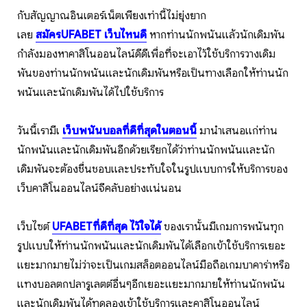
กับสัญญาณอินเตอร์เน็ตเพียงเท่านี้ไม่ยุ่งยาก
เลย
สมัครUFABET เว็บไหนดี
หากท่านนักพนันแล้วนักเดิมพัน
กำลังมองหาคาสิโนออนไลน์ดีดีเพื่อที่จะเอาไว้ใช้บริการวางเดิม
พันของท่านนักพนันและนักเดิมพันหรือเป็นทางเลือกให้ท่านนัก
พนันและนักเดิมพันได้ไปใช้บริการ
วันนี้เรามีเ
เว็บพนันบอลที่ดีที่สุดในตอนนี้
มานำเสนอแก่ท่าน
นักพนันและนักเดิมพันอีกด้วยเรียกได้ว่าท่านนักพนันและนัก
เดิมพันจะต้องชื่นชอบและประทับใจในรูปแบบการให้บริการของ
เว็บคาสิโนออนไลน์จีคลับอย่างแน่นอน
เว็บไซต์
UFABETที่ดีที่สุด ไว้ใจได้
ของเรานั้นมีเกมการพนันทุก
รูปแบบให้ท่านนักพนันและนักเดิมพันได้เลือกเข้าใช้บริการเยอะ
แยะมากมายไม่ว่าจะเป็นเกมสล็อตออนไลน์มือถือเกมบาคาร่าหรือ
แทงบอลตกปลารูเลตต์อื่นๆอีกเยอะแยะมากมายให้ท่านนักพนัน
และนักเดิมพันได้ทดลองเข้าใช้บริการและคาสิโนออนไลน์