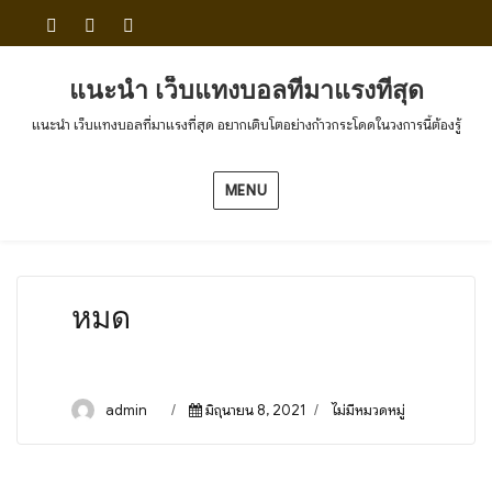
SITEMAP
สมัคร
ป๊อก
เล่น
เด้ง
ป๊อก
แนะนำ เว็บแทงบอลที่มาแรงที่สุด
เด้ง
แนะนำ เว็บแทงบอลที่มาแรงที่สุด อยากเติบโตอย่างก้าวกระโดดในวงการนี้ต้องรู้
MENU
หมด
Author
Posted
Categories
admin
มิถุนายน 8, 2021
ไม่มีหมวดหมู่
on