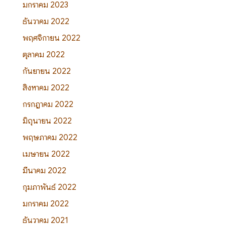
มกราคม 2023
ธันวาคม 2022
พฤศจิกายน 2022
ตุลาคม 2022
กันยายน 2022
สิงหาคม 2022
กรกฎาคม 2022
มิถุนายน 2022
พฤษภาคม 2022
เมษายน 2022
มีนาคม 2022
กุมภาพันธ์ 2022
มกราคม 2022
ธันวาคม 2021