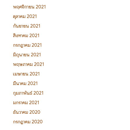
พฤศจิกายน 2021
ตุลาคม 2021
กันยายน 2021
สิงหาคม 2021
กรกฎาคม 2021
มิถุนายน 2021
พฤษภาคม 2021
เมษายน 2021
มีนาคม 2021
กุมภาพันธ์ 2021
มกราคม 2021
ธันวาคม 2020
กรกฎาคม 2020