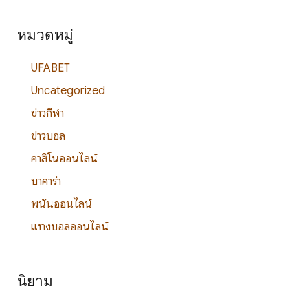
หมวดหมู่
UFABET
Uncategorized
ข่าวกีฬา
ข่าวบอล
คาสิโนออนไลน์
บาคาร่า
พนันออนไลน์
แทงบอลออนไลน์
นิยาม