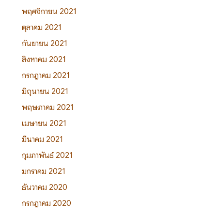
พฤศจิกายน 2021
ตุลาคม 2021
กันยายน 2021
สิงหาคม 2021
กรกฎาคม 2021
มิถุนายน 2021
พฤษภาคม 2021
เมษายน 2021
มีนาคม 2021
กุมภาพันธ์ 2021
มกราคม 2021
ธันวาคม 2020
กรกฎาคม 2020