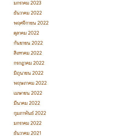
มกราคม 2023
ธันวาคม 2022
พฤศจิกายน 2022
ตุลาคม 2022
กันยายน 2022
สิงหาคม 2022
กรกฎาคม 2022
มิถุนายน 2022
พฤษภาคม 2022
เมษายน 2022
มีนาคม 2022
กุมภาพันธ์ 2022
มกราคม 2022
ธันวาคม 2021