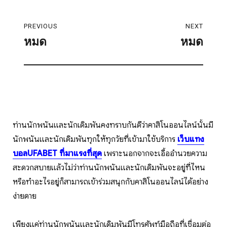
แนะแนว
PREVIOUS
NEXT
เรื่อง
หมด
หมด
Previous
Next
post:
post:
ท่านนักพนันและนักเดิมพันคงทราบกันดีว่าคาสิโนออนไลน์นั้นมี
นักพนันและนักเดิมพันทุกให้ทุกวัยที่เข้ามาใช้บริการ
เว็บแทง
บอลUFABET ที่มาแรงที่สุด
เพราะนอกจากจะเอื้ออำนวยความ
สะดวกสบายแล้วไม่ว่าท่านนักพนันและนักเดิมพันจะอยู่ที่ไหน
หรือทำอะไรอยู่ก็สามารถเข้าร่วมสนุกกับคาสิโนออนไลน์ได้อย่าง
ง่ายดาย
เพียงแค่ท่านนักพนันและนักเดิมพันมีโทรศัพท์มือถือที่เชื่อมต่อ