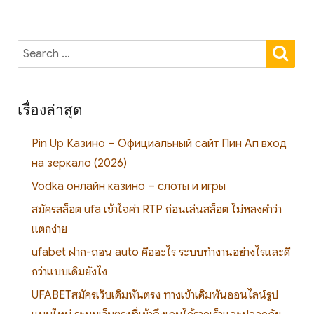
SE
Search
for:
เรื่องล่าสุด
Pin Up Казино – Официальный сайт Пин Ап вход
на зеркало (2026)
Vodka онлайн казино – слоты и игры
สมัครสล็อต ufa เข้าใจค่า RTP ก่อนเล่นสล็อต ไม่หลงคำว่า
แตกง่าย
ufabet ฝาก-ถอน auto คืออะไร ระบบทำงานอย่างไรและดี
กว่าแบบเดิมยังไง
UFABETสมัครเว็บเดิมพันตรง ทางเข้าเดิมพันออนไลน์รูป