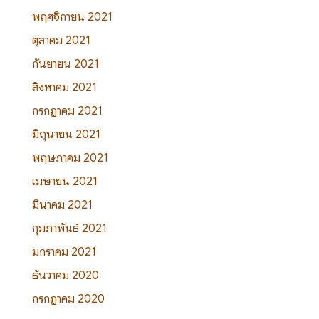
พฤศจิกายน 2021
ตุลาคม 2021
กันยายน 2021
สิงหาคม 2021
กรกฎาคม 2021
มิถุนายน 2021
พฤษภาคม 2021
เมษายน 2021
มีนาคม 2021
กุมภาพันธ์ 2021
มกราคม 2021
ธันวาคม 2020
กรกฎาคม 2020