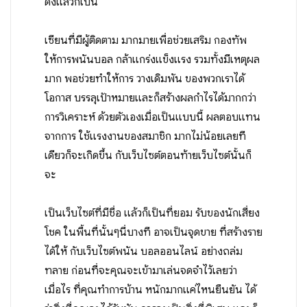
ดังแล้วก็เป็น
เซียนที่มีผู้ติดตาม มากมายเพื่อช่วยเสริม กองทัพ
ให้การพนันบอล กล้าแกร่งแข็งแรง รวมทั้งมีเหตุผล
มาก พอช่วยทำให้การ วางเดิมพัน ของพวกเราได้
โอกาส บรรลุเป้าหมายและก็สร้างผลกำไรได้มากกว่า
การวิเคราะห์ ด้วยตัวเองเมื่อเป็นแบบนี้ ผลตอบแทน
จากการ ใช้แรงงานของสมาชิก มากไม่น้อยเลยที
เดียวก็จะเกิดขึ้น กับเว็บไซต์ตอนท้ายเว็บไซต์นั้นก็
จะ
เป็นเว็บไซต์ที่มีชื่อ แล้วก็เป็นที่ยอม รับของนักเสี่ยง
โชค ในพื้นที่นั้นๆนี่บางที อาจเป็นจุดขาย ที่สร้างราย
ได้ให้ กับเว็บไซต์พนัน บอลออนไลน์ อย่างถล่ม
ทลาย ก่อนที่จะคุณจะเข้ามาเล่นจดจำไว้เลยว่า
เมื่อไร ที่คุณทำการบ้าน หนักมากแค่ไหนยืนยัน ได้