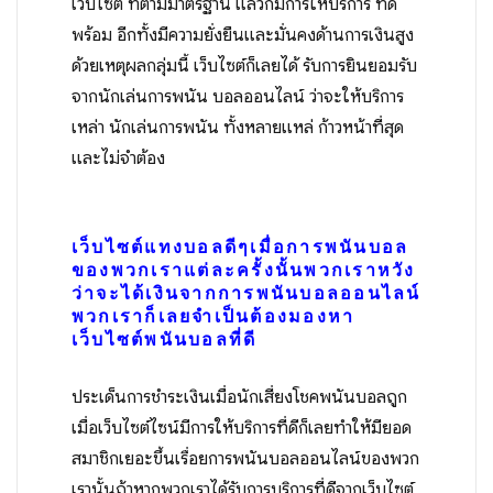
เว็บไซต์ ที่ตามมาตรฐาน แล้วก็มีการให้บริการ ที่ดี
พร้อม อีกทั้งมีความยั่งยืนและมั่นคงด้านการเงินสูง
ด้วยเหตุผลกลุ่มนี้ เว็บไซต์ก็เลยได้ รับการยินยอมรับ
จากนักเล่นการพนัน บอลออนไลน์ ว่าจะให้บริการ
เหล่า นักเล่นการพนัน ทั้งหลายแหล่ ก้าวหน้าที่สุด
และไม่จำต้อง
เว็บไซต์แทงบอลดีๆเมื่อการพนันบอล
ของพวกเราแต่ละครั้งนั้นพวกเราหวัง
ว่าจะได้เงินจากการพนันบอลออนไลน์
พวกเราก็เลยจำเป็นต้องมองหา
เว็บไซต์พนันบอลที่ดี
ประเด็นการชำระเงินเมื่อนักเสี่ยงโชคพนันบอลถูก
เมื่อเว็บไซต์ไซน์มีการให้บริการที่ดีก็เลยทำให้มียอด
สมาชิกเยอะขึ้นเรื่อยการพนันบอลออนไลน์ของพวก
เรานั้นถ้าหากพวกเราได้รับการบริการที่ดีจากเว็บไซต์