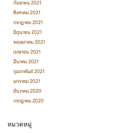
กันยายน 2021
สิงหาคม 2021
กรกฎาคม 2021
มิถุนายน 2021
พฤษภาคม 2021
เมษายน 2021
มีนาคม 2021
กุมภาพันธ์ 2021
มกราคม 2021
ธันวาคม 2020
กรกฎาคม 2020
หมวดหมู่