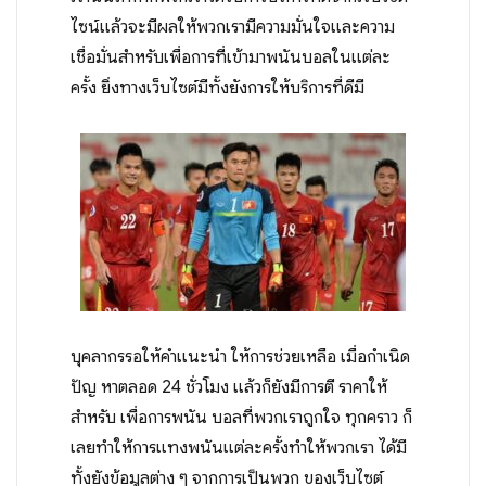
ไซน์แล้วจะมีผลให้พวกเรามีความมั่นใจและความ
เชื่อมั่นสำหรับเพื่อการที่เข้ามาพนันบอลในแต่ละ
ครั้ง ยิ่งทางเว็บไซต์มีทั้งยังการให้บริการที่ดีมี
บุคลากรรอให้คำแนะนำ ให้การช่วยเหลือ เมื่อกำเนิด
ปัญ หาตลอด 24 ชั่วโมง แล้วก็ยังมีการตี ราคาให้
สำหรับ เพื่อการพนัน บอลที่พวกเราถูกใจ ทุกคราว ก็
เลยทำให้การแทงพนันแต่ละครั้งทำให้พวกเรา ได้มี
ทั้งยังข้อมูลต่าง ๆ จากการเป็นพวก ของเว็บไซต์