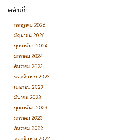
คลังเก็บ
กรกฎาคม 2026
มิถุนายน 2026
กุมภาพันธ์ 2024
มกราคม 2024
ธันวาคม 2023
พฤศจิกายน 2023
เมษายน 2023
มีนาคม 2023
กุมภาพันธ์ 2023
มกราคม 2023
ธันวาคม 2022
พฤศจิกายน 2022