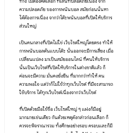
ทาง ไม่ต้องคัดเลือก ที่เล่นที่ปลอดภัยเนื่อง จาก
ความปลอดภัย ของการพนันบอล สมัยก่อนนั้นหา
ได้ต้องการเนื่อง จากว่าโต๊ะพนันบอลที่เปิดให้บริการ
ส่วนใหญ่
เป็นคนกลางที่เปิดไม่ใช่ เว็บไซต์ใหญ่โดยตรง ทำให้
การพนันบอลต้นแบบโต๊ะ นั้นออกจะมีการเสี่ยง เมื่อ
เปลี่ยนแปลง มาเป็นสมัยออนไลน์ ที่คนให้บริการ
นั้นเป็นเว็บไซต์ที่เปิดให้บริการในต่างชาติแล้ว ก็
ค่อนจะมีความ มั่นคงยั่งยืน ที่มากกว่าทำให้ คน
ความพอใจ แต่ว่าก็ไม่ใช้ว่าทุกเว็บไซต์ ที่มีจะสามารถ
ใช้บริการ ได้ทุกเว็บไซต์เนื่องจากว่าเว็บไซต์
ที่เปิดด้วยมือใช้ชื่อ เว็บไซต์ใหญ่ ๆ แฝงก็มีอยู่
มากมายเช่นเดียว กันด้วยเหตุดังกล่าวก่อนเลือก ก็
ควรจะพิจราณารวม ทั้งศึกษอย่างรอบ ครอบและก็มี