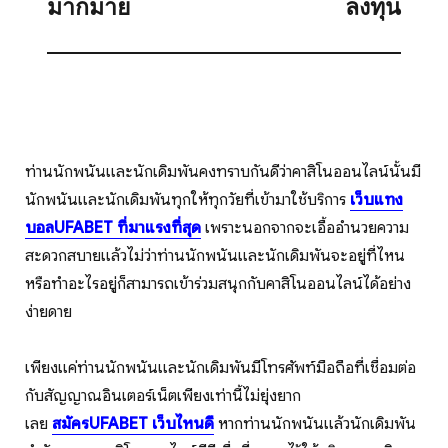
มากมาย
ลงทุน
ท่านนักพนันและนักเดิมพันคงทราบกันดีว่าคาสิโนออนไลน์นั้นมี
นักพนันและนักเดิมพันทุกให้ทุกวัยที่เข้ามาใช้บริการ
เว็บแทง
บอลUFABET ที่มาแรงที่สุด
เพราะนอกจากจะเอื้ออำนวยความ
สะดวกสบายแล้วไม่ว่าท่านนักพนันและนักเดิมพันจะอยู่ที่ไหน
หรือทำอะไรอยู่ก็สามารถเข้าร่วมสนุกกับคาสิโนออนไลน์ได้อย่าง
ง่ายดาย
เพียงแค่ท่านนักพนันและนักเดิมพันมีโทรศัพท์มือถือที่เชื่อมต่อ
กับสัญญาณอินเตอร์เน็ตเพียงเท่านี้ไม่ยุ่งยาก
เลย
สมัครUFABET เว็บไหนดี
หากท่านนักพนันแล้วนักเดิมพัน