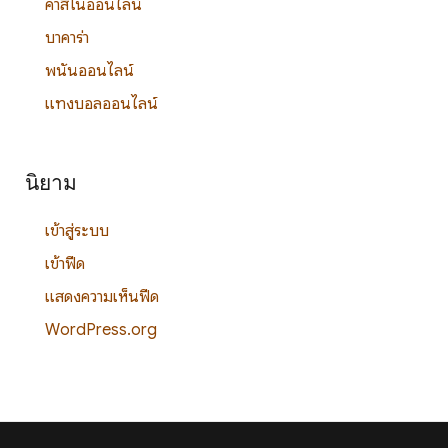
คาสิโนออนไลน์
บาคาร่า
พนันออนไลน์
แทงบอลออนไลน์
นิยาม
เข้าสู่ระบบ
เข้าฟีด
แสดงความเห็นฟีด
WordPress.org