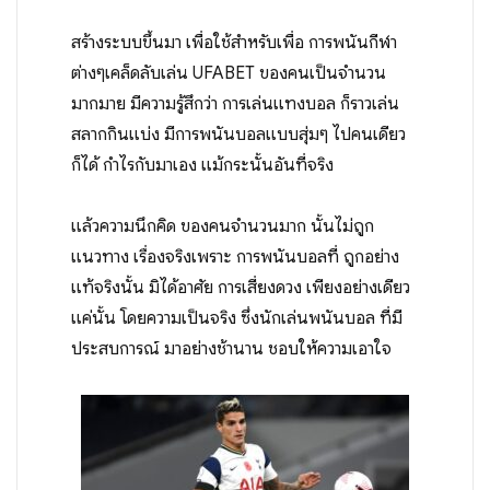
สร้างระบบขึ้นมา เพื่อใช้สำหรับเพื่อ การพนันกีฬา
ต่างๆเคล็ดลับเล่น UFABET ของคนเป็นจำนวน
มากมาย มีความรู้สึกว่า การเล่นแทงบอล ก็ราวเล่น
สลากกินแบ่ง มีการพนันบอลแบบสุ่มๆ ไปคนเดียว
ก็ได้ กำไรกับมาเอง แม้กระนั้นอันที่จริง
แล้วความนึกคิด ของคนจำนวนมาก นั้นไม่ถูก
แนวทาง เรื่องจริงเพราะ การพนันบอลที่ ถูกอย่าง
แท้จริงนั้น มิได้อาศัย การเสี่ยงดวง เพียงอย่างเดียว
แค่นั้น โดยความเป็นจริง ซึ่งนักเล่นพนันบอล ที่มี
ประสบการณ์ มาอย่างช้านาน ชอบให้ความเอาใจ