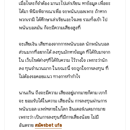
เมื่อไรละก็จำต้อง มานะไปเล่าเรียน หาข้อมูล เพื่อจะ
ได้มา พินิจพิจารณาเพื่อ จะพนันบอลเพาะ ถ้าหาก
พวกเรามิ ได้ศึกษาเล่าเรียนอะไรเลย รวมทั้งเข้า ไป
พนันบอลมัน ก็จะมีความเสียงสูงที่
จะเสียเงิน เสียทองจากการพนันบอล นักพนันบอล
ส่วนมากที่อยากได้ ลงทุนมักหาข้อมูล ที่ได้รับมาจาก
ใน เว็บไซต์ต่างๆที่ได้รับความ ไว้วางใจ เพราะว่านัก
ลง ทุนจำนวนมาก ในขณะนี้ จะถูกใจการลงทุน ที่
ไม่ต้องรอคอยแนว ทางการทำกำไร
นานเกิน ถึงจะมีความ เสียงอยู่มากมายก็ตาม เขาก็
จะ ยอมรับได้ในความ เสียงนั้น การลงทุนผ่านการ
พนันบอล แพร่หลายในโลก อินเตอร์เนตมากมาย
เพราะว่า เป็นการลงทุนที่มีการเสี่ยงน้อย ไม่มี
อันตราย
สมัครbet ufa