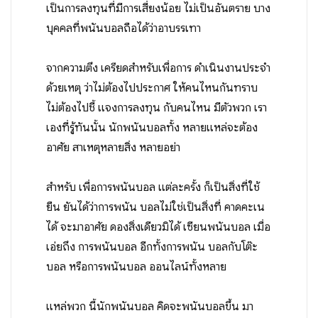
เป็นการลงทุนที่มีการเสี่ยงน้อย ไม่เป็นอันตราย บาง
บุคคลที่พนันบอลถือได้ว่าอาบรรเทา
จากความตึง เครียดสำหรับเพื่อการ ดำเนินงานประจำ
ด้วยเหตุ ว่าไม่ต้องไปประกาศ ให้คนไหนกันทราบ
ไม่ต้องไปชี้ แจงการลงทุน กับคนไหน มีตัวพวก เรา
เองที่รู้ทันนั้น นักพนันบอลทั้ง หลายแหล่จะต้อง
อาศัย สาเหตุหลายสิ่ง หลายอย่า
สำหรับ เพื่อการพนันบอล แต่ละครั้ง ก็เป็นสิ่งที่ใช้
ยืน ยันได้ว่าการพนัน บอลไม่ใช่เป็นสิ่งที่ คาดคะเน
ได้ จะมาอาศัย ดองสิ่งเดียวมิได้ เซียนพนันบอล เมื่อ
เอ่ยถึง การพนันบอล อีกทั้งการพนัน บอลกับโต๊ะ
บอล หรือการพนันบอล ออนไลน์ทั้งหลาย
แหล่พวก นี้นักพนันบอล คิดจะพนันบอลขึ้น มา