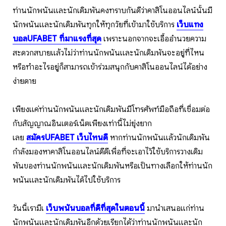
ท่านนักพนันและนักเดิมพันคงทราบกันดีว่าคาสิโนออนไลน์นั้นมี
นักพนันและนักเดิมพันทุกให้ทุกวัยที่เข้ามาใช้บริการ
เว็บแทง
บอลUFABET ที่มาแรงที่สุด
เพราะนอกจากจะเอื้ออำนวยความ
สะดวกสบายแล้วไม่ว่าท่านนักพนันและนักเดิมพันจะอยู่ที่ไหน
หรือทำอะไรอยู่ก็สามารถเข้าร่วมสนุกกับคาสิโนออนไลน์ได้อย่าง
ง่ายดาย
เพียงแค่ท่านนักพนันและนักเดิมพันมีโทรศัพท์มือถือที่เชื่อมต่อ
กับสัญญาณอินเตอร์เน็ตเพียงเท่านี้ไม่ยุ่งยาก
เลย
สมัครUFABET เว็บไหนดี
หากท่านนักพนันแล้วนักเดิมพัน
กำลังมองหาคาสิโนออนไลน์ดีดีเพื่อที่จะเอาไว้ใช้บริการวางเดิม
พันของท่านนักพนันและนักเดิมพันหรือเป็นทางเลือกให้ท่านนัก
พนันและนักเดิมพันได้ไปใช้บริการ
วันนี้เรามีเ
เว็บพนันบอลที่ดีที่สุดในตอนนี้
มานำเสนอแก่ท่าน
นักพนันและนักเดิมพันอีกด้วยเรียกได้ว่าท่านนักพนันและนัก