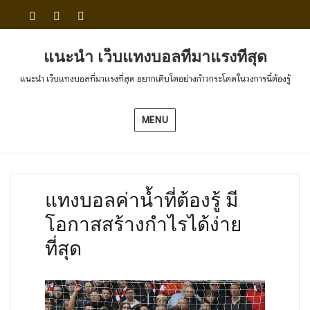
SITEMAP
สมัคร
ป๊อก
เล่น
เด้ง
ป๊อก
แนะนำ เว็บแทงบอลที่มาแรงที่สุด
เด้ง
แนะนำ เว็บแทงบอลที่มาแรงที่สุด อยากเติบโตอย่างก้าวกระโดดในวงการนี้ต้องรู้
MENU
แทงบอลค่าน้ำที่ต้องรู้ มี
โอกาสสร้างกำไรได้ง่าย
ที่สุด