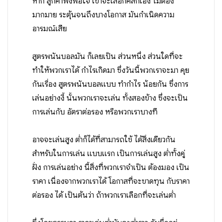
หาก ลูกค่าพึงพอใจ เขาจะเลือกคลิกเอง ไม่ต้อง
มากมาย ระตุ้นจนถึงบางโอกาส มันกำเนิดความ
อารมณ์เสีย
สูตรพนันบอลมัน ก็เลยเป็น ส่วนหนึ่ง ส่วนใดที่จะ
ทำให้พวกเราได้ กำไรเกิดมา ซึ่งวันนี้พวกเราจะมา คุย
กันเรื่อง สูตรพนันบอลแบบ ทำกำไร น้อยกัน ซึ่งการ
เล่นอย่างงี้ นั้นพวกเราจะเล่น ทั้งสองข้าง ซึ่งจะเป็น
การเล่นกับ อัตราต่อรอง หรือพวกเราบางที
อาจจะเล่นสูง ต่ำก็ได้ที่สามารถใช้ ได้สิ่งเดียวกัน
สำหรับในการเล่น แบบแรก เป็นการเล่นสูง ต่ำทั้งคู่
ฝั่ง การเล่นอย่าง นี้สิ่งที่พวกเราจำเป็น ต้องมอง เป็น
ราคา เนื่องจากพวกเราได้ โอกาสที่จะขาดทุน กับราคา
ต่อรอง ได้ เป็นต้นว่า ถ้าพวกเราเลือกที่จะเล่นต่ำ