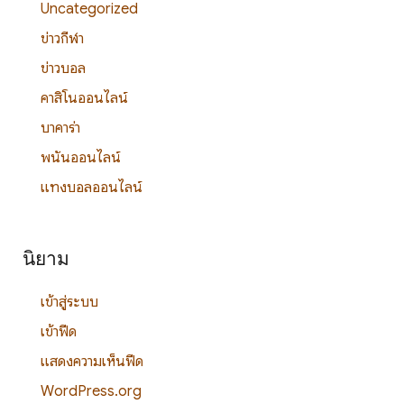
Uncategorized
ข่าวกีฬา
ข่าวบอล
คาสิโนออนไลน์
บาคาร่า
พนันออนไลน์
แทงบอลออนไลน์
นิยาม
เข้าสู่ระบบ
เข้าฟีด
แสดงความเห็นฟีด
WordPress.org