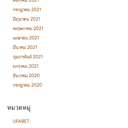
สิงหาคม 2021
กรกฎาคม 2021
มิถุนายน 2021
พฤษภาคม 2021
เมษายน 2021
มีนาคม 2021
กุมภาพันธ์ 2021
มกราคม 2021
ธันวาคม 2020
กรกฎาคม 2020
หมวดหมู่
UFABET