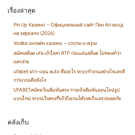
เรื่องล่าสุด
Pin Up Казино – Официальный сайт Пин Ап вход
на зеркало (2026)
Vodka онлайн казино – слоты и игры
สมัครสล็อต ufa เข้าใจค่า RTP ก่อนเล่นสล็อต ไม่หลงคำว่า
แตกง่าย
ufabet ฝาก-ถอน auto คืออะไร ระบบทำงานอย่างไรและดี
กว่าแบบเดิมยังไง
UFABETสมัครเว็บเดิมพันตรง ทางเข้าเดิมพันออนไลน์รูป
แบบใหม่ ระบบเว็บตรงที่เข้าถึงเกมได้รวดเร็วและปลอดภัย
คลังเก็บ