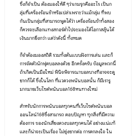
ซึ่งก็จำเป็น ต้องมองให้ดี ๆว่าเกมรุกคืออะไร เป็นก
ลุ่มที่เครื่องร้อนช้าหรือเปล่าเพราะว่าแม้กลุ่ม ที่พบ
กันเป็นกลุ่มที่สามารถพูดได้ว่า เครื่องร้อนช้าทั้งสอง
ก็ควรจะเลือกแทงสกอร์ต่ำไปจะมองได้โอกาสลุ้นได้
เงินมากยิ่งกว่า แต่ว่าดังนี้ ทั้งหมด
ก็จำต้องมองสถิติ รวมทั้งต้นแบบฝังการเล่น และก็
การจัดตัวนักฟุตบอลลงด้วย อีกครั้งครับ ข้อมูลพวกนี้
ถ้าเกิดเป็นมือใหม่ พินิจพิจารณาบอลบางทีอาจจะดู
ยากก็ได้ ซึ่งในโลก ที่แวดวงพนันบอลนั้น ก็มีเรารู
มากมายเว็บไซต์พนันบอล168หนทางใหม่
สำหรับนักการพนันบอลทุกคนที่เว็บไซต์พนันบอล
ออนไลน์168ซึ่งสามารถ ตอบปัญหา ทุกสิ่งที่มีความ
ต้องการ ของนักเสี่ยงดวงบอลทุกคนได้ อย่างแน่แท้
และก็น่าจะเป็นเรื่อง ไม่ยุ่งยากต่อ การตกลงใจ ใน