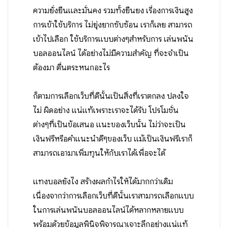
ความยั่งยืนและมั่นคง รวมทั้งยืนยง เรื่องการเงินสูง
การเข้าใช้บริการ ไม่ยุ่งยากซับซ้อน เราก็เลย สามารถ
เข้าไปเลือก ใช้บริการแบบต่างๆสำหรับการ เล่นพนัน
บอลออนไลน์ ได้อย่างไม่มีความสำคัญ ที่จะจำเป็น
ต้องมา ตื่นตระหนกอะไร
ก็ตามการเลือกเว็บที่ดีนั้นเป็นสิ่งที่เราตกลง ปลงใจ
ไม่ ผิดอย่าง แน่แท้เพราะเราจะได้รับ โปรโมชั่น
ต่างๆที่เป็นข้อเสนอ แนะของเว็บนั้น ไม่ว่าจะเป็น
เงินฟรีหรือคำแนะนำดีๆของเว็บ แม้เป็นเงินฟรีเราก็
สามารถเอามาเพิ่มทุนให้กับเราได้เพื่อจะได้
แทงบอลยังไง สร้างผลกำไรให้ได้มากกว่าเดิม
เนื่องจากว่าการเลือกเว็บที่ดีนั้นเราสามารถเลือกแบบ
ในการเล่นพนันบอลออนไลน์ได้หลากหลายแบบ
พร้อมด้วยข้อมูลพินิจพิจารณาเจาะลึกอย่างแน่แท้