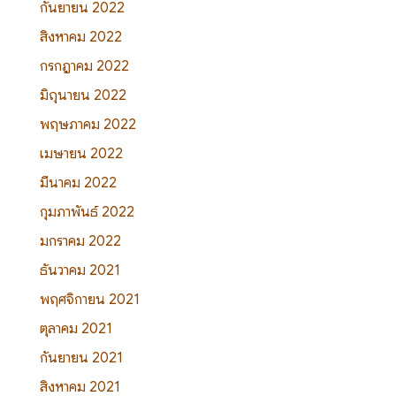
กันยายน 2022
สิงหาคม 2022
กรกฎาคม 2022
มิถุนายน 2022
พฤษภาคม 2022
เมษายน 2022
มีนาคม 2022
กุมภาพันธ์ 2022
มกราคม 2022
ธันวาคม 2021
พฤศจิกายน 2021
ตุลาคม 2021
กันยายน 2021
สิงหาคม 2021