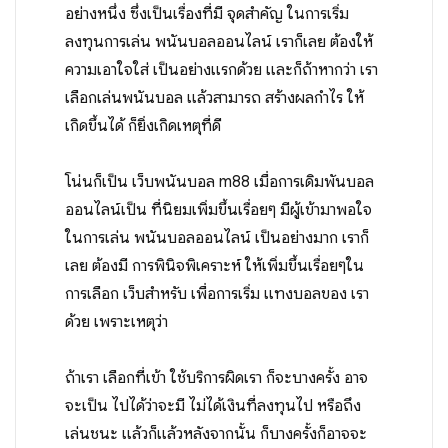
อย่างหนึ่ง ซึ่งเป็นเรื่องที่มี จุดสำคัญ ในการเริ่ม
ลงทุนการเล่น พนันบอลออนไลน์ เราก็เลย ต้องให้
ความเอาใจใส่ เป็นอย่างแรกด้วย และก็ถ้าหากว่า เรา
เลือกเล่นพนันบอล แล้วสามารถ สร้างผลกำไร ให้
เกิดขึ้นได้ ก็ยิ่งเกิดเหตุที่ดี
โน่นก็เป็น เว็บพนันบอล m88 เมื่อการเดิมพันบอล
ออนไลน์เป็น ที่นิยมเพิ่มขึ้นเรื่อยๆ มีผู้เข้ามาพอใจ
ในการเล่น พนันบอลออนไลน์ เป็นอย่างมาก เราก็
เลย ต้องมี การพินิจพิเคราะห์ ให้เพิ่มขึ้นเรื่อยๆใน
การเลือก เว็บสำหรับ เพื่อการเริ่ม แทงบอลของ เรา
ด้วย เพราะเหตุว่า
ถ้าเรา เลือกที่เข้า ใช้บริการผิดเรา ก็จะบางครั้ง อาจ
จะเป็น ไปได้ว่าจะมี ไม่ได้เงินที่ลงทุนไป หรือถึง
เล่นชนะ แล้วก็แล้วหลังจากนั้น ก็บางครั้งก็อาจจะ