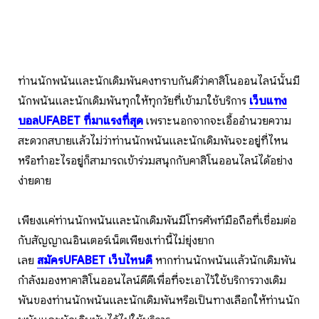
ท่านนักพนันและนักเดิมพันคงทราบกันดีว่าคาสิโนออนไลน์นั้นมี
นักพนันและนักเดิมพันทุกให้ทุกวัยที่เข้ามาใช้บริการ
เว็บแทง
บอลUFABET ที่มาแรงที่สุด
เพราะนอกจากจะเอื้ออำนวยความ
สะดวกสบายแล้วไม่ว่าท่านนักพนันและนักเดิมพันจะอยู่ที่ไหน
หรือทำอะไรอยู่ก็สามารถเข้าร่วมสนุกกับคาสิโนออนไลน์ได้อย่าง
ง่ายดาย
เพียงแค่ท่านนักพนันและนักเดิมพันมีโทรศัพท์มือถือที่เชื่อมต่อ
กับสัญญาณอินเตอร์เน็ตเพียงเท่านี้ไม่ยุ่งยาก
เลย
สมัครUFABET เว็บไหนดี
หากท่านนักพนันแล้วนักเดิมพัน
กำลังมองหาคาสิโนออนไลน์ดีดีเพื่อที่จะเอาไว้ใช้บริการวางเดิม
พันของท่านนักพนันและนักเดิมพันหรือเป็นทางเลือกให้ท่านนัก