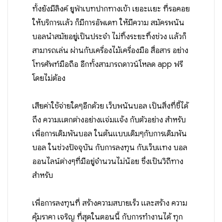
ทั้งยังมีลิงค์ ยูฟ่าเบทปากทางเข้า เยอะแยะ ที่รอคอย
ให้บริการแล้ว ก็มีการอัพเดท ให้มีความ สมัครพนัน
บอลนำสมัยอยู่เป็นประจำ ไม่ทิ้งระยะทิ้งช่วง แล้วก็
สามารถเล่น ผ่านกับเครื่องไม้เครื่องมือ สื่อสาร อย่าง
โทรศัพท์มือถือ อีกทั้งสามารถดาวน์โหลด app ฟรี
โดยไม่ต้อง
เสียค่าใช้จ่ายใดๆอีกด้วย เว็บพนันบอล เป็นสิ่งที่ชี้ได้
ถึง ความแตกต่างอย่างแจ่มแจ้ง กับตัวอย่าง สำหรับ
เพื่อการเดิมพันบอล ในต้นแบบเดิมๆกับการเดิมพัน
บอล ในช่วงปัจจุบัน กับการลงทุน กับเว็บแทง บอล
ออนไลน์ต่างๆที่มีอยู่จำนวนไม่น้อย ซึ่งเป็นวิถีทาง
สำหรับ
เพื่อการลงทุนที่ สร้างความสบายเร็ว และสร้าง ความ
คุ้มราคา เจริญ ที่สุดในตอนนี้ กับการทำงานได้ ทุก