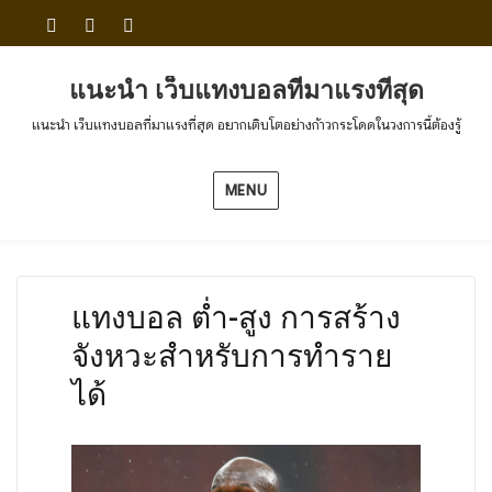
SITEMAP
สมัคร
ป๊อก
เล่น
เด้ง
ป๊อก
แนะนำ เว็บแทงบอลที่มาแรงที่สุด
เด้ง
แนะนำ เว็บแทงบอลที่มาแรงที่สุด อยากเติบโตอย่างก้าวกระโดดในวงการนี้ต้องรู้
MENU
แทงบอล ต่ำ-สูง การสร้าง
จังหวะสำหรับการทำราย
ได้