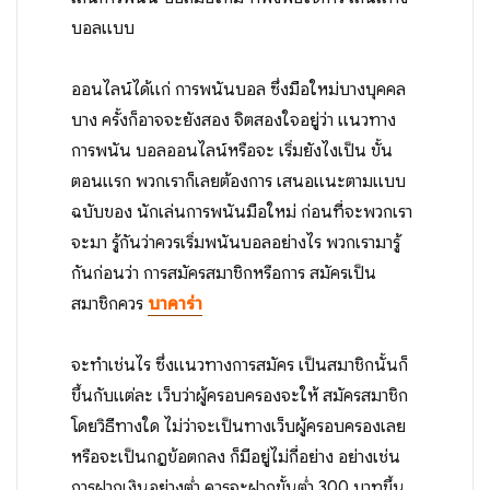
บอลแบบ
ออนไลน์ได้แก่ การพนันบอล ซึ่งมือใหม่บางบุคคล
บาง ครั้งก็อาจจะยังสอง จิตสองใจอยู่ว่า แนวทาง
การพนัน บอลออนไลน์หรือจะ เริ่มยังไงเป็น ขั้น
ตอนแรก พวกเราก็เลยต้องการ เสนอแนะตามแบบ
ฉบับของ นักเล่นการพนันมือใหม่ ก่อนที่จะพวกเรา
จะมา รู้กันว่าควรเริ่มพนันบอลอย่างไร พวกเรามารู้
กันก่อนว่า การสมัครสมาชิกหรือการ สมัครเป็น
สมาชิกควร
บาคาร่า
จะทำเช่นไร ซึ่งแนวทางการสมัคร เป็นสมาชิกนั้นก็
ขึ้นกับแต่ละ เว็บว่าผู้ครอบครองจะให้ สมัครสมาชิก
โดยวิธีทางใด ไม่ว่าจะเป็นทางเว็บผู้ครอบครองเลย
หรือจะเป็นกฎข้อตกลง ก็มีอยู่ไม่กี่อย่าง อย่างเช่น
การฝากเงินอย่างต่ำ ควรจะฝากขั้นต่ำ 300 บาทขึ้น