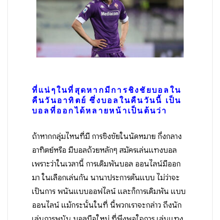
ที่แน่ๆในที่สุดหากมีการชิงชัยบอลใน
คืนวันอาทิตย์ ซึ่งบอลในคืนวันนี้ เป็น
บอลที่ออกได้หลายหน้าเป็นต้นว่า
ถ้าหากกลุ่มไหนที่มี การชิงชัยในนัดหมาย กึ่งกลาง
อาทิตย์หรือ มีบอลถ้วยหลักๆ สมัครเล่นแทงบอล
เพราะว่าในเวลานี้ การเดิมพันบอล ออนไลน์มีออก
มา ในเลือกเล่นกัน นานาประการต้นแบบ ไม่ว่าจะ
เป็นการ พนันแบบออฟไลน์ และก็การเดิมพัน แบบ
ออนไลน์ แม้กระนั้นในที่ นี้พวกเราจะกล่าว ถึงนัก
เล่นการพนัน บอลมือใหม่ ที่พึงพอใจการ เล่นแทง