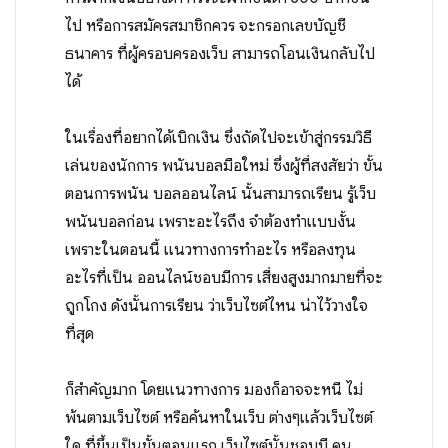
ไป หรือการสมัครสมาชิกควร จะกรอกเลขบัญชี
ธนาคาร ที่ผู้ครอบครองเว็บ สามารถโอนเงินกลับไป
ได้
ในเรื่องที่อยากได้เบิกเงิน ซึ่งถัดไปจะเข้าสู่กรรมวิธี
เล่นของนักการ พนันบอลมือใหม่ ซึ่งผู้ที่สงสัยว่า ขั้น
ตอนการพนัน บอลออนไลน์ นั้นสามารถเรียน รู้เว็บ
พนันบอลก่อน เพราะอะไรถึง จำต้องทำแบบงั้น
เพราะในตอนนี้ แนวทางการทำอะไร หรือลงทุน
อะไรที่เป็น ออนไลน์ชอบมีการ เสี่ยงสูงมากมายที่จะ
ถูกโกง ดังนั้นการเรียน ว่าเว็บไซต์ไหน น่าไว้วางใจ
ที่สุด
ก็สำคัญมาก โดยแนวทางการ มองก็อาจจะหนี ไม่
พ้นตามเว็บไซต์ หรือค้นหาในเว็บ ต่างๆแล้วเว็บไซต์
ใด ที่ขึ้นเป็นขั้นตอนแรก เว็บไซต์นั้นชอบมี คน