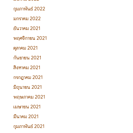
กุมภาพันธ์ 2022
มกราคม 2022
ธันวาคม 2021
พฤศจิกายน 2021
ตุลาคม 2021
กันยายน 2021
สิงหาคม 2021
กรกฎาคม 2021
มิถุนายน 2021
พฤษภาคม 2021
เมษายน 2021
มีนาคม 2021
กุมภาพันธ์ 2021