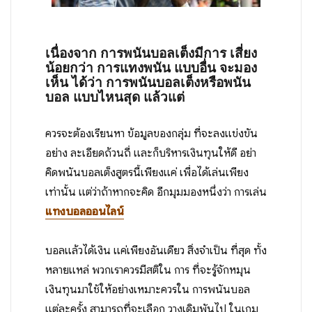
เนื่องจาก การพนันบอลเต็งมีการ เสี่ยง
น้อยกว่า การแทงพนัน แบบอื่น จะมอง
เห็น ได้ว่า การพนันบอลเต็งหรือพนัน
บอล แบบไหนสุด แล้วแต่
ควรจะต้องเรียนหา ข้อมูลของกลุ่ม ที่จะลงแข่งขัน
อย่าง ละเอียดถ้วนถี่ และก็บริหารเงินทุนให้ดี อย่า
คิดพนันบอลเต็งสูตรนี้เพียงแค่ เพื่อได้เล่นเพียง
เท่านั้น แต่ว่าถ้าหากจะคิด อีกมุมมองหนึ่งว่า การเล่น
แทงบอลออนไลน์
บอลแล้วได้เงิน แค่เพียงอันเดียว สิ่งจำเป็น ที่สุด ทั้ง
หลายแหล่ พวกเราควรมีสติใน การ ที่จะรู้จักหมุน
เงินทุนมาใช้ให้อย่างเหมาะควรใน การพนันบอล
แต่ละครั้ง สามารถที่จะเลือก วางเดิมพันไป ในเกม