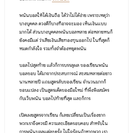
พนันบอลให้ได้เงินถือ ได้ว่าไม่ได้ง่าย เพราะเหตุว่า
บางบุคคล ดวงดีก็บางทีอาจจะมอง เห็นเงินแบบ
มากได้ ส่วนบางบุคคลพนันบอลหลาย ต่อหลายหนก็
ยังคงมีแต่ ว่าเสียเงินเสียทองทุนออกไป ในที่สุดก็
หมดกำลังใจ รวมทั้งจำต้องหยุดพนัน
บอลไปสุดท้าย แล้วก็การบรรลุผล ของเซียนพนัน
บอลชอบ ได้มาจากประสบการณ์ สะสมหลายต่อยาว
นานหลายปี แถมสูตรลับของเซียน จำนวนมากก็
ชอบแปลง เป็นสูตรเด็ดของมือใหม่ ที่พึ่งพิงสมัคร
กับเว็บพนัน บอลไปท้ายที่สุด และก็การ
เปิดเผยสูตรจากเซียน ก็เลยเปลี่ยนเป็นเรื่องยาก
พวกเราจึงควรมี ความละเอียดรอบคอบ สำหรับใน
การพนันบอลแต่ละครั้ง ไม่ใจร้อนถ้าหากพวก เรา