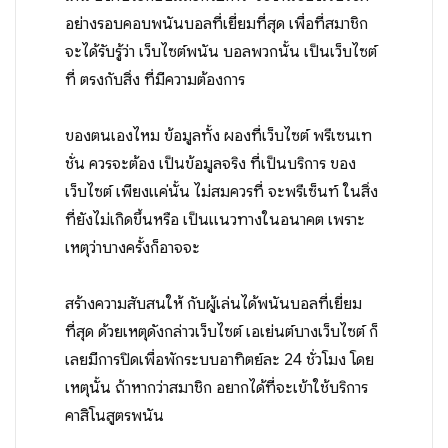
อย่างรอบคอบพนันบอลที่เยี่ยมที่สุด เพื่อที่สมาชิก
จะได้รับรู้ว่า เว็บไซต์พนัน บอลพวกนั้น เป็นเว็บไซต์
ที่ ตรงกับสิ่ง ที่มีความต้องการ
ของตนเองไหม ข้อมูลทั้ง ผองที่เว็บไซต์ พรีเซนเท
ชั่น ควรจะต้อง เป็นข้อมูลจริง ที่เป็นบริการ ของ
เว็บไซต์ เพียงแค่นั้น ไม่สมควรที่ จะพรีเซ็นท์ ในสิ่ง
ที่ยังไม่เกิดขึ้นหรือ เป็นแนวทางในอนาคต เพราะ
เหตุว่าบางครั้งก็อาจจะ
สร้างความสับสนให้ กับผู้เล่นได้พนันบอลที่เยี่ยม
ที่สุด ด้วยเหตุดังกล่าวเว็บไซต์ เอเย่นต์บางเว็บไซต์ ก็
เลยมีการปิดเพื่อพักระบบอาทิตย์ละ 24 ชั่วโมง โดย
เหตุนั้น ถ้าหากว่าสมาชิก อยากได้ที่จะเข้าใช้บริการ
คาสิโนสูตรพนัน