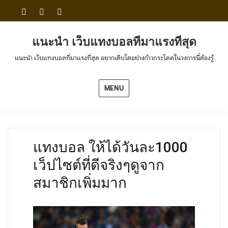
SITEMAP
สมัคร
ป๊อก
เล่น
เด้ง
ป๊อก
แนะนำ เว็บแทงบอลที่มาแรงที่สุด
เด้ง
แนะนำ เว็บแทงบอลที่มาแรงที่สุด อยากเติบโตอย่างก้าวกระโดดในวงการนี้ต้องรู้
MENU
แทงบอล ให้ได้วันละ1000
เว็ปไซต์ที่ดีจริงๆดูจาก
สมาชิกเพิ่มมาก