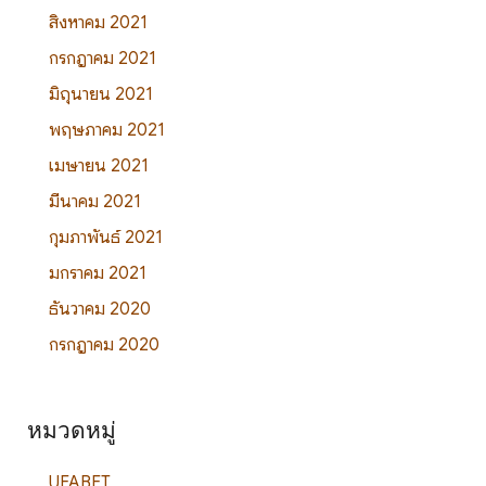
สิงหาคม 2021
กรกฎาคม 2021
มิถุนายน 2021
พฤษภาคม 2021
เมษายน 2021
มีนาคม 2021
กุมภาพันธ์ 2021
มกราคม 2021
ธันวาคม 2020
กรกฎาคม 2020
หมวดหมู่
UFABET