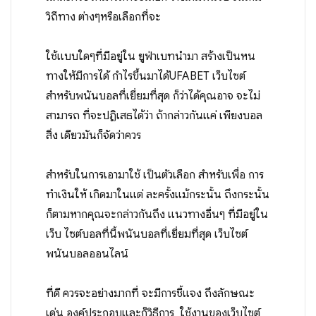
วิถีทาง ต่างๆหรือเลือกที่จะ
ใช้แบบใดๆที่มีอยู่ใน ยูฟ่าเบทนำมา สร้างเป็นหน
ทางให้มีการได้ กำไรขึ้นมาได้UFABET เว็บไซต์
สำหรับพนันบอลที่เยี่ยมที่สุด ก็ว่าได้คุณอาจ จะไม่
สามารถ ที่จะปฏิเสธได้ว่า ถ้ากล่าวกันแค่ เพียงบอล
สิ่ง เดียวมันก็จัดว่าควร
สำหรับในการเอามาใช้ เป็นตัวเลือก สำหรับเพื่อ การ
ทำเงินให้ เกิดมาในแต่ ละครั้งแม้กระนั้น ถึงกระนั้น
ก็ตามหากคุณจะกล่าวกันถึง แนวทางอื่นๆ ที่มีอยู่ใน
เว็บ ไซต์บอลที่นี้พนันบอลที่เยี่ยมที่สุด เว็บไซต์
พนันบอลออนไลน์
ที่ดี ควรจะอย่างมากที่ จะมีการชี้แจง ถึงลักษณะ
เด่น องค์ประกอบและก็วิธีการ ใช้งานของเว็บไซต์