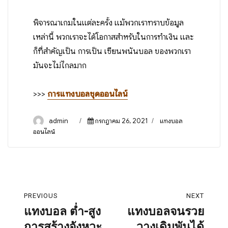
พิจารณาเกมในแต่ละครั้ง แม้พวกเราทราบข้อมูล
เหล่านี้ พวกเราจะได้โอกาสสำหรับในการทำเงิน และ
ก็ที่สำคัญเป็น การเป็น เซียนพนันบอล ของพวกเรา
มันจะไม่ไกลมาก
>>>
การแทงบอลชุดออนไลน์
Author
Posted
Categories
admin
กรกฎาคม 26, 2021
แทงบอล
on
ออนไลน์
แนะแนว
PREVIOUS
NEXT
เรื่อง
แทงบอล ต่ำ-สูง
แทงบอลจนรวย
Previous
Next
การสร้างจังหวะ
วางเดิมพันได้
post:
post: