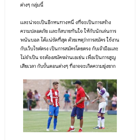
ต่างๆ กลุ่มนี้
และน่าจะเป็นอีกหนทางหนึ่ งที่จะเป็นการสร้าง
ความปลอดภัย และก็สบายทันใจ ให้กับนักเล่นการ
พนันบอล ได้แน่ชัดที่สุด ด้วยเหตุว่าการสมัคร ใช้งาน
กับเว็บไซต์ตรง เป็นการสมัครโดยตรง กับเจ้ามือและ
ไม่จำเป็น จะต้องสมัครผ่านเอเย่น เพื่อเป็นการสูญ
เสียเวลา กับขั้นตอนต่างๆ ที่อาจจะเกิดความยุ่งยาก