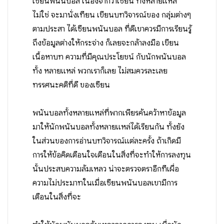
เซียนพนันบอล เนื่องจากว่าเซียน ทั้งหลายแหล่
ไม่ใช่ จะมานั่งเทียน เขียนบทวิจารณ์ของ กลุ่มต่างๆ
ตามประสา ได้เซียนพนันบอล ที่ดีเขาควรมีการเรียนรู้
ถึงข้อมูลต่างให้กระจ่าง ก็เลยจะกล้าลงมือ เขียน
เนื้อหาบท ความที่มีคุณประโยชน์ กับนักพนันบอล
ทั้ง หลายแหล่ พวกเราก็เลย ไม่สมควรละเลย
ทรรศนะคติที่ดี ของเซียน
พนันบอลทั้งหลายแหล่ที่พากเพียรค้นคว้าหาข้อมูล
มาให้นักพนันบอลทั้งหลายแหล่ได้เรียนกัน ทั้งยัง
ในส่วนของการอ่านบทวิจารณ์แต่ละครั้ง ถ้าเกิดมี
การให้ข้อคิดเตือนใจเตือนในสิ่งที่จะทำให้การลงทุน
นั้นประสบความล้มเหลว น่าจะตรวจตราอีกทีเผื่อ
ความไม่ประมาทในเมื่อเซียนพนันบอลเขามีการ
เตือนในสิ่งที่จะ