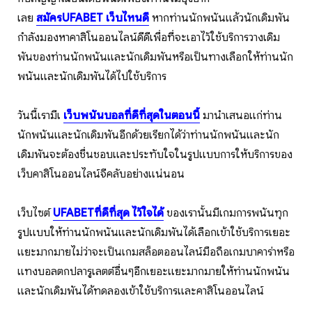
เลย
สมัครUFABET เว็บไหนดี
หากท่านนักพนันแล้วนักเดิมพัน
กำลังมองหาคาสิโนออนไลน์ดีดีเพื่อที่จะเอาไว้ใช้บริการวางเดิม
พันของท่านนักพนันและนักเดิมพันหรือเป็นทางเลือกให้ท่านนัก
พนันและนักเดิมพันได้ไปใช้บริการ
วันนี้เรามีเ
เว็บพนันบอลที่ดีที่สุดในตอนนี้
มานำเสนอแก่ท่าน
นักพนันและนักเดิมพันอีกด้วยเรียกได้ว่าท่านนักพนันและนัก
เดิมพันจะต้องชื่นชอบและประทับใจในรูปแบบการให้บริการของ
เว็บคาสิโนออนไลน์จีคลับอย่างแน่นอน
เว็บไซต์
UFABETที่ดีที่สุด ไว้ใจได้
ของเรานั้นมีเกมการพนันทุก
รูปแบบให้ท่านนักพนันและนักเดิมพันได้เลือกเข้าใช้บริการเยอะ
แยะมากมายไม่ว่าจะเป็นเกมสล็อตออนไลน์มือถือเกมบาคาร่าหรือ
แทงบอลตกปลารูเลตต์อื่นๆอีกเยอะแยะมากมายให้ท่านนักพนัน
และนักเดิมพันได้ทดลองเข้าใช้บริการและคาสิโนออนไลน์