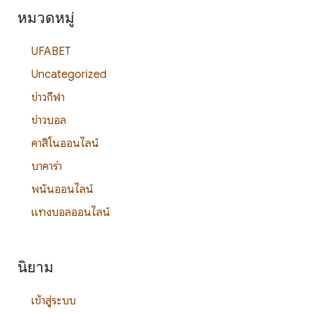
หมวดหมู่
UFABET
Uncategorized
ข่าวกีฬา
ข่าวบอล
คาสิโนออนไลน์
บาคาร่า
พนันออนไลน์
แทงบอลออนไลน์
นิยาม
เข้าสู่ระบบ