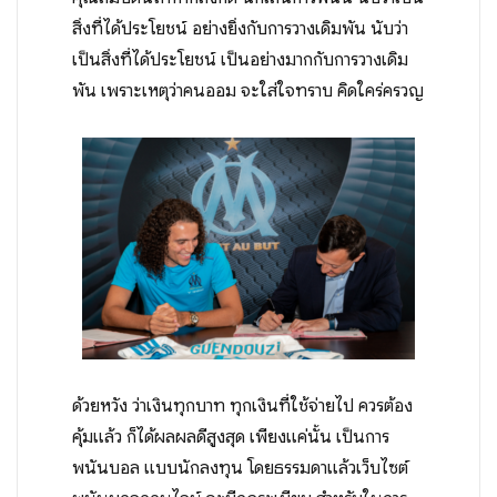
สิ่งที่ได้ประโยชน์ อย่างยิ่งกับการวางเดิมพัน นับว่า
เป็นสิ่งที่ได้ประโยชน์ เป็นอย่างมากกับการวางเดิม
พัน เพราะเหตุว่าคนออม จะใส่ใจทราบ คิดใคร่ครวญ
ด้วยหวัง ว่าเงินทุกบาท ทุกเงินที่ใช้จ่ายไป ควรต้อง
คุ้มแล้ว ก็ได้ผลผลดีสูงสุด เพียงแค่นั้น เป็นการ
พนันบอล แบบนักลงทุน โดยธรรมดาแล้วเว็บไซต์