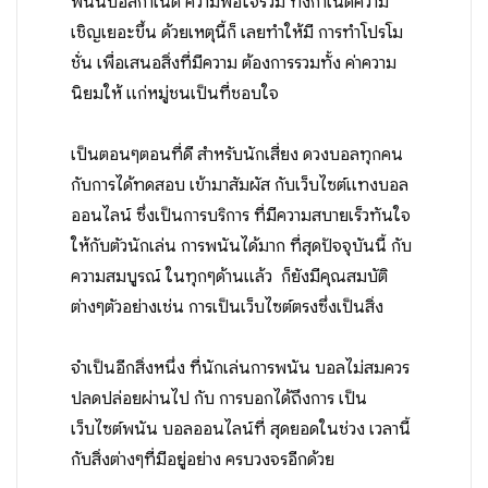
พนันบอลกำเนิด ความพอใจรวม ทั้งกำเนิดความ
เชิญเยอะขึ้น ด้วยเหตุนี้ก็ เลยทำให้มี การทำโปรโม
ชั่น เพื่อเสนอสิ่งที่มีความ ต้องการรวมทั้ง ค่าความ
นิยมให้ แก่หมู่ชนเป็นที่ชอบใจ
เป็นตอนๆตอนที่ดี สำหรับนักเสี่ยง ดวงบอลทุกคน
กับการได้ทดสอบ เข้ามาสัมผัส กับเว็บไซต์แทงบอล
ออนไลน์ ซึ่งเป็นการบริการ ที่มีความสบายเร็วทันใจ
ให้กับตัวนักเล่น การพนันได้มาก ที่สุดปัจจุบันนี้ กับ
ความสมบูรณ์ ในทุกๆด้านแล้ว ก็ยังมีคุณสมบัติ
ต่างๆตัวอย่างเช่น การเป็นเว็บไซต์ตรงซึ่งเป็นสิ่ง
จำเป็นอีกสิ่งหนึ่ง ที่นักเล่นการพนัน บอลไม่สมควร
ปลดปล่อยผ่านไป กับ การบอกได้ถึงการ เป็น
เว็บไซต์พนัน บอลออนไลน์ที่ สุดยอดในช่วง เวลานี้
กับสิ่งต่างๆที่มีอยู่อย่าง ครบวงจรอีกด้วย