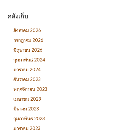
คลังเก็บ
สิงหาคม 2026
กรกฎาคม 2026
มิถุนายน 2026
กุมภาพันธ์ 2024
มกราคม 2024
ธันวาคม 2023
พฤศจิกายน 2023
เมษายน 2023
มีนาคม 2023
กุมภาพันธ์ 2023
มกราคม 2023