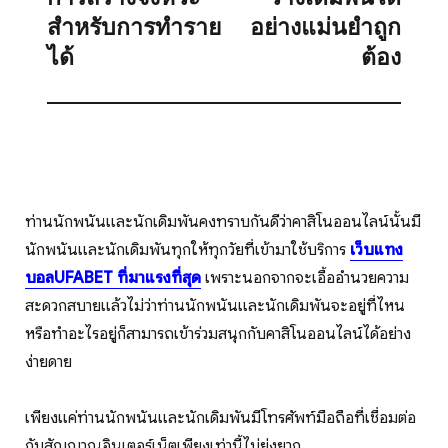
สำหรับการทำราย
อย่างแม่นยำถูก
ได้
ต้อง
ท่านนักพนันและนักเดิมพันคงทราบกันดีว่าคาสิโนออนไลน์นั้นมี
นักพนันและนักเดิมพันทุกให้ทุกวัยที่เข้ามาใช้บริการ
เว็บแทง
บอลUFABET ที่มาแรงที่สุด
เพราะนอกจากจะเอื้ออำนวยความ
สะดวกสบายแล้วไม่ว่าท่านนักพนันและนักเดิมพันจะอยู่ที่ไหน
หรือทำอะไรอยู่ก็สามารถเข้าร่วมสนุกกับคาสิโนออนไลน์ได้อย่าง
ง่ายดาย
เพียงแค่ท่านนักพนันและนักเดิมพันมีโทรศัพท์มือถือที่เชื่อมต่อ
กับสัญญาณอินเตอร์เน็ตเพียงเท่านี้ไม่ยุ่งยาก