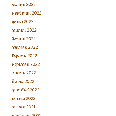
ธันวาคม 2022
พฤศจิกายน 2022
ตุลาคม 2022
กันยายน 2022
สิงหาคม 2022
กรกฎาคม 2022
มิถุนายน 2022
พฤษภาคม 2022
เมษายน 2022
มีนาคม 2022
กุมภาพันธ์ 2022
มกราคม 2022
ธันวาคม 2021
พฤศจิกายน 2021