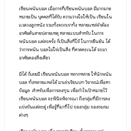
เซียนพนันบอล เมื่อการที่เซียนพนันบอล มีมากมาย
หมายเป็น บุคคลที่ได้รับ ความวางใจให้เป็น เซียนใน
แวดวงลูกหนัง รวมทั้งพวกเราทั้ง หลายแหล่จำต้อง
อาศัยต้นสายปลายเหตุ หลายแบบสำหรับ ในการ
พนันบอล แต่ละครั้ง ก็เป็นสิ่งที่ใช้ ในการยืนยัน ได้
ว่าการพนัน บอลไม่ใช่เป็นสิ่ง ที่คาดคะเนได้ จะมา
อาศัยดองสิ่งเดียว
มิได้ ก็เลยมี เซียนพนันบอล หลากหลาย ให้นักพนัน
บอล ทั้งหลายแหล่ได้ มาเล่าเรียนบท วิจารณ์เพื่อหา
ข้อมูล สำหรับเพื่อการลงทุน เพื่อกำไรเป้าหมายไว้
เซียนพนันบอล จะพินิจพิจารณา ถึงกลุ่มที่มีการลง
แข่งขันแต่ละคู่ เพื่อรู้ที่มาที่ไป ของกลุ่ม ของชมรม
ต่างๆ