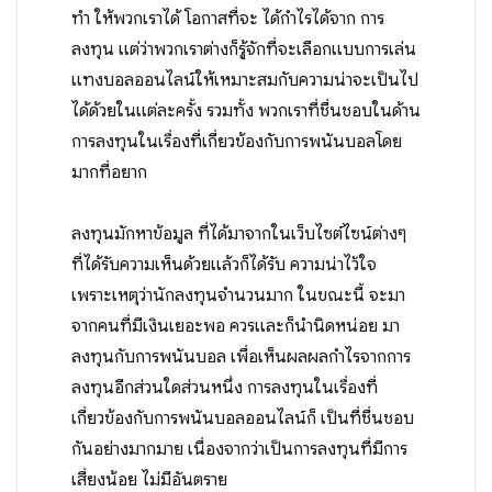
ทำ ให้พวกเราได้ โอกาสที่จะ ได้กำไรได้จาก การ
ลงทุน แต่ว่าพวกเราต่างก็รู้จักที่จะเลือกแบบการเล่น
แทงบอลออนไลน์ให้เหมาะสมกับความน่าจะเป็นไป
ได้ด้วยในแต่ละครั้ง รวมทั้ง พวกเราที่ชื่นชอบในด้าน
การลงทุนในเรื่องที่เกี่ยวข้องกับการพนันบอลโดย
มากที่อยาก
ลงทุนมักหาข้อมูล ที่ได้มาจากในเว็บไซต์ไซน์ต่างๆ
ที่ได้รับความเห็นด้วยแล้วก็ได้รับ ความน่าไว้ใจ
เพราะเหตุว่านักลงทุนจำนวนมาก ในขณะนี้ จะมา
จากคนที่มีเงินเยอะพอ ควรและก็นำนิดหน่อย มา
ลงทุนกับการพนันบอล เพื่อเห็นผลผลกำไรจากการ
ลงทุนอีกส่วนใดส่วนหนึ่ง การลงทุนในเรื่องที่
เกี่ยวข้องกับการพนันบอลออนไลน์ก็ เป็นที่ชื่นชอบ
กันอย่างมากมาย เนื่องจากว่าเป็นการลงทุนที่มีการ
เสี่ยงน้อย ไม่มีอันตราย