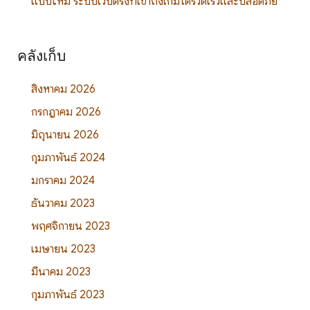
แบบใหม่ ระบบเว็บตรงที่เข้าถึงเกมได้รวดเร็วและปลอดภัย
คลังเก็บ
สิงหาคม 2026
กรกฎาคม 2026
มิถุนายน 2026
กุมภาพันธ์ 2024
มกราคม 2024
ธันวาคม 2023
พฤศจิกายน 2023
เมษายน 2023
มีนาคม 2023
กุมภาพันธ์ 2023