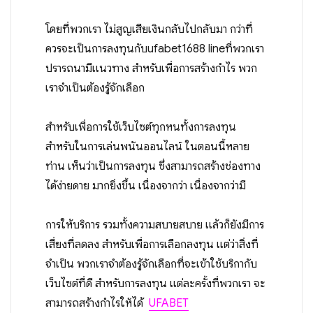
โดยที่พวกเรา ไม่สูญเสียเงินกลับไปกลับมา กว่าที่
ควรจะเป็นการลงทุนกับufabet1688 lineที่พวกเรา
ปรารถนามีแนวทาง สำหรับเพื่อการสร้างกำไร พวก
เราจำเป็นต้องรู้จักเลือก
สำหรับเพื่อการใช้เว็บไซต์ทุกหนทั้งการลงทุน
สำหรับในการเล่นพนันออนไลน์ ในตอนนี้หลาย
ท่าน เห็นว่าเป็นการลงทุน ซึ่งสามารถสร้างช่องทาง
ได้ง่ายดาย มากยิ่งขึ้น เนื่องจากว่า เนื่องจากว่ามี
การให้บริการ รวมทั้งความสบายสบาย แล้วก็ยังมีการ
เสี่ยงที่ลดลง สำหรับเพื่อการเลือกลงทุน แต่ว่าสิ่งที่
จำเป็น พวกเราจำต้องรู้จักเลือกที่จะเข้าใช้บริกากับ
เว็บไซต์ที่ดี สำหรับการลงทุน แต่ละครั้งที่พวกเรา จะ
สามารถสร้างกำไรให้ได้
UFABET