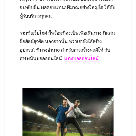
จะหยิบยื่น ผลตอบแทนปริมาณอย่างใหญ่โต ให้กับ
ผู้รับบริการทุกคน
รวมทั้งเว็บไซต์ ก็พร้อมที่จะเป็นเพื่อเดินทาง ที่แสน
ซื่อสัตย์สุจริต นอกจากนั้น พวกเรายังได้สร้าง
อุปกรณ์ ที่ทรงอำนาจ สำหรับการสร้างผลดีให้ กับ
การพนันบอลออนไลน์
แทงบอลออนไลน์