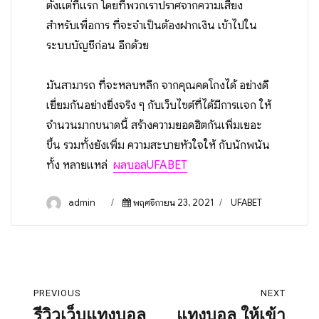
ตั้งแต่ทีแรก โดยที่พวกเราปราศจากความเสี่ยง
สำหรับเพื่อการ ที่จะจำเป็นต้องฝากเงิน เข้าไปใน
ระบบบัญชีก่อน อีกด้วย
มันสามารถ ที่จะหลบหลีก จากคุณคดโกงได้ อย่างดี
เยี่ยมกันอย่างยิ่งจริง ๆ กับเว็บไซต์ที่ได้มีการแจก ให้
จำนวนมากขนาดนี้ สร้างความยอดฮิตกันเพิ่มเยอะ
ขึ้น รวมทั้งยังเพิ่ม ความสะบายหัวใจให้ กับนักพนัน
ทั้ง หลายแหล่
ผลบอลUFABET
Author
Posted
Categories
admin
พฤศจิกายน 23, 2021
UFABET
on
แนะแนว
PREVIOUS
NEXT
เรื่อง
รีวิวเว็บแทงบอล
แทงบอล ให้เข้า
Previous
Next