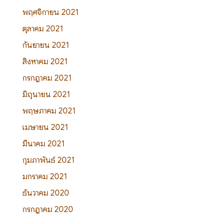
พฤศจิกายน 2021
ตุลาคม 2021
กันยายน 2021
สิงหาคม 2021
กรกฎาคม 2021
มิถุนายน 2021
พฤษภาคม 2021
เมษายน 2021
มีนาคม 2021
กุมภาพันธ์ 2021
มกราคม 2021
ธันวาคม 2020
กรกฎาคม 2020