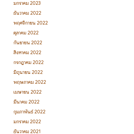
มกราคม 2023
ธันวาคม 2022
พฤศจิกายน 2022
ตุลาคม 2022
กันยายน 2022
สิงหาคม 2022
กรกฎาคม 2022
มิถุนายน 2022
พฤษภาคม 2022
เมษายน 2022
มีนาคม 2022
กุมภาพันธ์ 2022
มกราคม 2022
ธันวาคม 2021