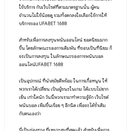
ใช้บริการ กับเว็บไซต์ที่ตามมาตรฐานนั้น ผู้คน
จำนวนไม่ใช้น้อยดู รวมทั้งตกลงใจเลือกใช้การให้
บริการของ UFABET 1688
สำหรับเพื่อการลงทุนพนันออนไลน์ ยอดนิยมมาก
ขึ้น โดยลักษณะของการเดิมพัน ที่ชอบเป็นที่นิยม ก็
จะเป็นการลงทุน ในลักษณะของการพนันบอล
ออนไลน์UFABET 1688
เป็นอุปกรณ์ ที่นำสมัยดีพร้อม ในการเกื้อหนุน ให้
พวกเราได้เปลี่ยน เป็นผู้ชนะในเกม ได้แบบไม่ยาก
เย็น เท่าใดนัก วันนี้พวกเรามาทำความรู้จัก เว็บไซต์
พนันบอล เพิ่มขึ้นเรื่อย ๆ อีกนิด เพื่อจะได้ซ้ำเติม
กับตนเองว่า
นี่เป็นช่องทาง ที่เหมาะสมที่สุดแล้ว สำหรับเพื่อการ