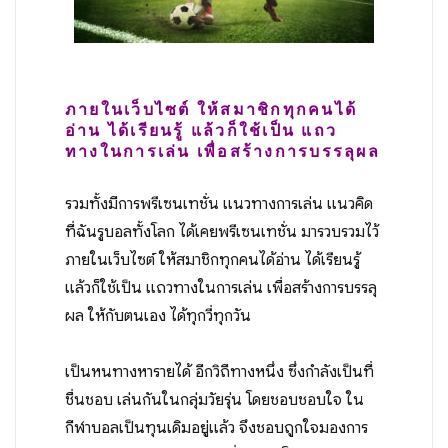
ภายในเว็บไซต์ ให้สมาชิกทุกคนได้
อ่าน ได้เรียนรู้ แล้วก็ใช้เป็น แถว
ทางในการเล่น เพื่อสร้างการบรรลุผล
รวมทั้งมีการพรีเซนเทชั่น แนวทางการเล่น แนวคิด
ที่ฉันรูบอลทั้งโลก ได้เคยพรีเซนเทชั่น มารวบรวมไว้
ภายในเว็บไซต์ ให้สมาชิกทุกคนได้อ่าน ได้เรียนรู้
แล้วก็ใช้เป็น แถวทางในการเล่น เพื่อสร้างการบรรลุ
ผล ให้กับตนเอง ได้ทุกวี่ทุกวัน
เป็นหนทางหารายได้ อีกวิถีทางหนึ่ง ซึ่งกำลังเป็นที่
ชื่นชอบ เล่นกันในกลุ่มวัยรุ่น โดยชอบชอบใจ ใน
กีฬาบอลเป็นทุนเดิมอยู่แล้ว จึงชอบถูกใจมองการ