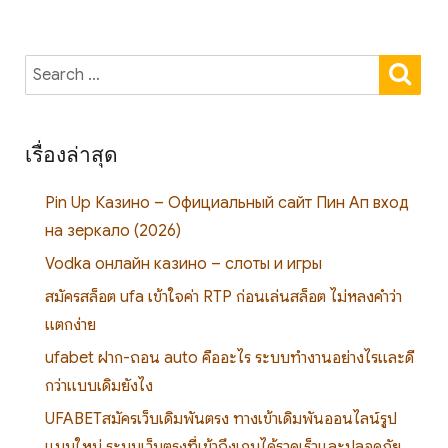
SE
Search
for:
เรื่องล่าสุด
Pin Up Казино – Официальный сайт Пин Ап вход
на зеркало (2026)
Vodka онлайн казино – слоты и игры
สมัครสล็อต ufa เข้าใจค่า RTP ก่อนเล่นสล็อต ไม่หลงคำว่า
แตกง่าย
ufabet ฝาก-ถอน auto คืออะไร ระบบทำงานอย่างไรและดี
กว่าแบบเดิมยังไง
UFABETสมัครเว็บเดิมพันตรง ทางเข้าเดิมพันออนไลน์รูป
แบบใหม่ ระบบเว็บตรงที่เข้าถึงเกมได้รวดเร็วและปลอดภัย