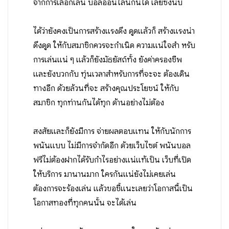
จากการเลือกเล่น บอลออนไลน์กันได้ เลยซึ่งนับ
ได้ว่ายังคงเป็นการสร้างแรงดึง ดูดแล้วก็ สร้างแรงน่า
ดึงดูด ให้กับสมาชิกควรจะกำเนิด ความแน่ใจสำ หรับ
การเล่นแน่ ๆ แล้วก็ยังมัธยัสถ์ทั้ง ยังค่าครองชีพ
และยังบวกกับ ทุ่นเวลาสำหรับการที่จะจะ ต้องเดิน
ทางอีก ด้วยล้วนที่จะ สร้างคุณประโยชน์ ให้กับ
สมาชิก ทุกท่านกันได้ทุก ด้านอย่างไม่ต้อง
สงสัยและก็ยังมีการ จ่ายผลตอบแทน ให้กับนักการ
พนันแบบ ไม่มีการจำกัดอีก ด้วยเว็บไซต์ พนันบอล
ฟรีไม่ต้องฝากได้รับกำไรอย่างแน่แท้เป็น เว็บที่เปิด
ให้บริการ มานานมาก ใครกันแน่ยังไม่เคยเล่น
ต้องการจะร้องเล่น แล้วขอชี้แนะเลยว่าโอกาสนี้เป็น
โอกาสทองที่ทุกคนนั้น จะได้เล่น