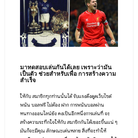
มาทดสอบเล่นกันได้เลย เพราะว่ามัน
เป็นตัว ช่วยสำหรับเพื่อ การสร้างความ
สำเร็จ
ให้กับ สมาชิกทุกท่านนั้นได้ รับแรงดึงดูดเว็บไซต์
พนัน บอลฟรี ไม่ต้อง ฝาก การพนันบอลผ่าน
หนทางออนไลน์ยัง คงเป็นอีกหนึ่งการเล่นที่ จะ
สร้างความระทึกใจให้กับ สมาชิกกันได้เยอะขึ้นแน่ ๆ
มันก็จะมีคุณ ลักษณะเด่นหลาย สิ่งที่จะทำให้