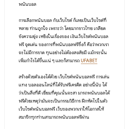
พนันบอล
การเลือกพนันบอล กับเว็บไซต์ ก็เลยเป็นเว็บไซต์ที่
หลาย ท่านถูกใจ เพราะว่า โดยมากชาวไทย เกลียด
ชังความยุ่ง เหยิงในเรื่องของ เงินเว็บไซต์พนันบอล
ฟรี จุดเด่น ของการที่พนันบอลฟรีซึ่งก็ คือว่าพวกเรา
จะไม่มีการขาด ทุนอย่างไม่ต้องสงสัยมี แม้กระนั้น
เพิ่มกำไรได้ขึ้นแน่ ๆ และก็สามารถ
UFABET
สร้างด้วยตัวเองได้ด้วย เว็บไซต์พนันบอลฟรี การเล่น
แทง บอลออนไลน์ที่ได้รับฟรีเครดิต อย่างนี้นับ ได้
ว่าเป็นสิ่งที่ดี เยี่ยมที่คุณนั้นจะสา มารถพนันบอลได้
ฟรีด้วยเหตุว่ามันจะเป็นกรรมวิธีการ ฝึกหัดไปในตัว
เว็บไซต์พนันบอลฟรี เว็บของพวกเราให้โอกาสให้
สมาชิกทุกท่านสามารถพนันบอลฟรีผ่าน