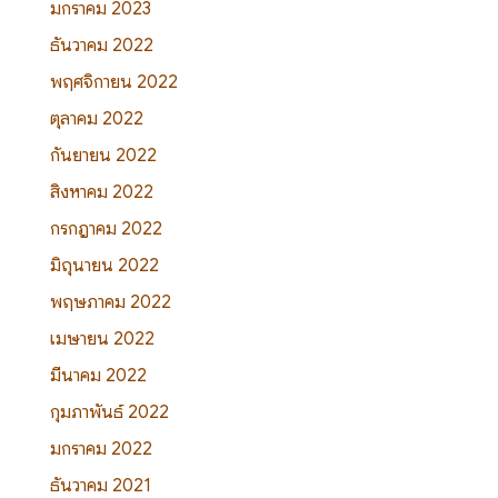
มกราคม 2023
ธันวาคม 2022
พฤศจิกายน 2022
ตุลาคม 2022
กันยายน 2022
สิงหาคม 2022
กรกฎาคม 2022
มิถุนายน 2022
พฤษภาคม 2022
เมษายน 2022
มีนาคม 2022
กุมภาพันธ์ 2022
มกราคม 2022
ธันวาคม 2021