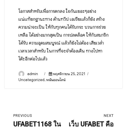
โอกาสสำหรับเพื่อการตกลง ใจกันเยอะๆอย่าง
แน่แท้ยกฐานะทาง ด้านทวีป เอเชียแล้วก็ยัง สร้าง
ความน่าจะเป็น ให้กับทุกคนได้รับกระ บวนการช่วย
เหลือ ได้อย่างมากสุดเป็น การปลดล็อค ให้กับสมาชิก
ได้รับ ความอุดมสมบูรณ์ แล้วก็ยังไม่ต้อง เสียเวล่ำ
เวลาเวลาสำหรับ ในการที่จะจำต้องเดิน ทางไปหา
โต๊ะอีกต่อไปแล้ว
Author
Posted
Categories
admin
พฤศจิกายน 25, 2021
on
Uncategorized
,
พนันออนไลน์
แนะแนว
PREVIOUS
NEXT
เรื่อง
UFABET1168 ใน
เว็บ UFABET คือ
Previous
Next