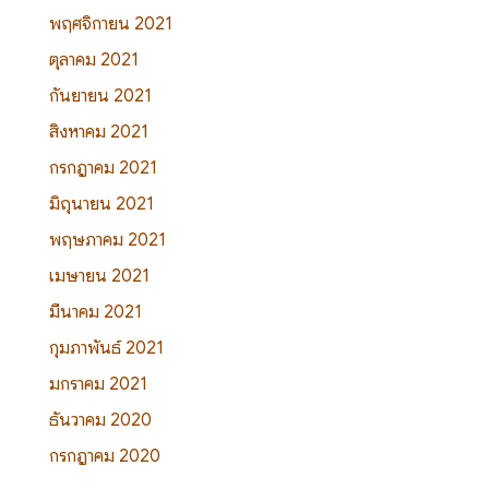
พฤศจิกายน 2021
ตุลาคม 2021
กันยายน 2021
สิงหาคม 2021
กรกฎาคม 2021
มิถุนายน 2021
พฤษภาคม 2021
เมษายน 2021
มีนาคม 2021
กุมภาพันธ์ 2021
มกราคม 2021
ธันวาคม 2020
กรกฎาคม 2020