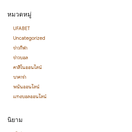
หมวดหมู่
UFABET
Uncategorized
ข่าวกีฬา
ข่าวบอล
คาสิโนออนไลน์
บาคาร่า
พนันออนไลน์
แทงบอลออนไลน์
นิยาม