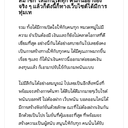
สมาชิก ใหม่กันได้ทุก คนกันอย่างยิ่ง
จริง ๆ แล้วก็ดังนี้ก็ทางเว็บไซต์ได้มีการ
ทุ่มเท
รวม ทั้งได้มีการเปิดใจให้กับคนทุก หมวดหมู่ไม่มี
ความ จำเป็นต้องมี เงินและก็ยังไม่คลาดโอกาสที่ดี
เยี่ยมที่สุด อย่างนี้กันได้อย่างสบายกันไปเลยยังคง
เป็นการสร้างทางให้กับทุกคน ได้มีคุณภาพมากขึ้น
เรื่อย ๆและ ก็ได้นำเงินคราวนี้ออกมาต่อยอดเงิน
ลงทุนแล้ว ก็เอามาปรับใช้กับเกมพนันแบบ
ไม่มีลิกันได้อย่างสมบูรณ์ ไปเลยเป็นอีกสิ่งหนึ่งที่
พร้อมจะสร้างการค้นหา ได้ดิบได้ดีมากมายๆเว็บไซต์
พนันบอลฟรี ไม่ต้องฝาก เว็บพนัน บอลออนไลน์ได้
มีการสร้างฟังก์ชั่นด้วยลักษ ณะที่ไม่ต้องฝากเงินกัน
อีกด้วยเป็นโปร โมชั่นที่คุ้มเยอะที่สุด ที่พร้อมจะ
สร้างความเป็นผู้สนับ สนุนให้กับทุก คนนั้นได้รับ