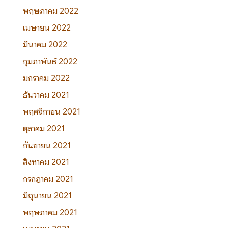
พฤษภาคม 2022
เมษายน 2022
มีนาคม 2022
กุมภาพันธ์ 2022
มกราคม 2022
ธันวาคม 2021
พฤศจิกายน 2021
ตุลาคม 2021
กันยายน 2021
สิงหาคม 2021
กรกฎาคม 2021
มิถุนายน 2021
พฤษภาคม 2021