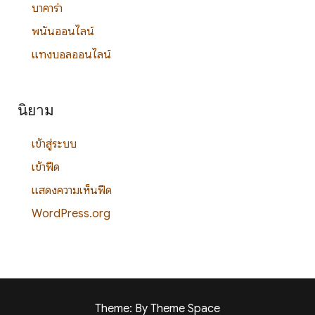
บาคาร่า
พนันออนไลน์
แทงบอลออนไลน์
นิยาม
เข้าสู่ระบบ
เข้าฟีด
แสดงความเห็นฟีด
WordPress.org
Theme: By Theme Space