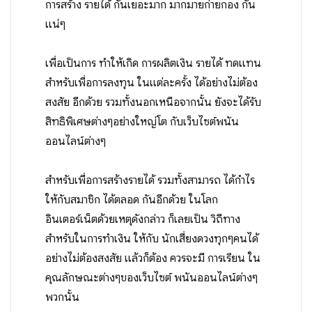
การสร้าง รายได้ กันเยอะมาก มากมายก่ายกอง กัน
แน่ๆ
เพื่อเป็นการ ทำให้เกิด การผลิตเงิน รายได้ ทดแทน
สำหรับเพื่อการลงทุน ในแต่ละครั้ง ได้อย่างไม่ต้อง
สงสัย อีกด้วย รวมทั้งนอกเหนือจากนั้น ยังจะได้รับ
สิทธิพิเศษต่างๆอย่างใหญ่โต กับเว็บไซต์พนัน
ออนไลน์ต่างๆ
สำหรับเพื่อการสร้างรายได้ รวมทั้งสามารถ ได้กำไร
ให้กับสมาชิก ได้ตลอด กันอีกด้วย ในโลก
อินเตอร์เน็ตด้วยเหตุดังกล่าว ก็เลยเป็น วิถีทาง
สำหรับในการทำเงิน ให้กับ นักเสี่ยงดวงทุกๆคนได้
อย่างไม่ต้องสงสัย แล้วก็ต้อง ควรจะมี การเรียน ใน
คุณลักษณะต่างๆของเว็บไซต์ พนันออนไลน์ต่างๆ
พวกนั้น