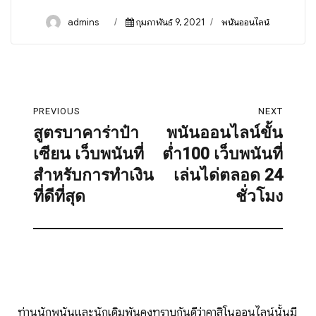
Author
Posted
Categories
admins
กุมภาพันธ์ 9, 2021
พนันออนไลน์
on
แนะแนว
PREVIOUS
NEXT
เรื่อง
สูตรบาคาร่าป๋า
พนันออนไลน์ขั้น
Previous
Next
เซียน เว็บพนันที่
ต่ำ100 เว็บพนันที่
post:
post:
สำหรับการทำเงิน
เล่นได่ตลอด 24
ที่ดีที่สุด
ชั่วโมง
ท่านนักพนันและนักเดิมพันคงทราบกันดีว่าคาสิโนออนไลน์นั้นมี