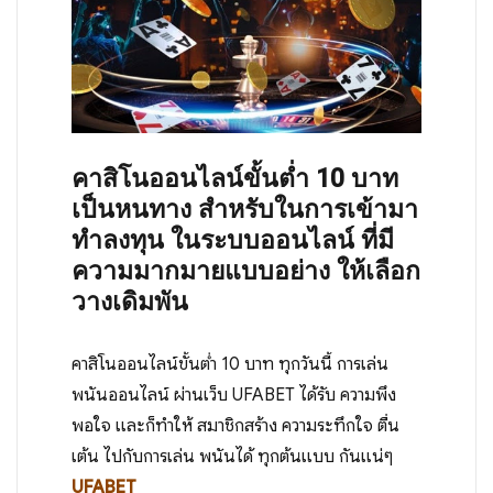
คาสิโนออนไลน์ขั้นต่ำ 10 บาท
เป็นหนทาง สำหรับในการเข้ามา
ทำลงทุน ในระบบออนไลน์ ที่มี
ความมากมายแบบอย่าง ให้เลือก
วางเดิมพัน
คาสิโนออนไลน์ขั้นต่ำ 10 บาท ทุกวันนี้ การเล่น
พนันออนไลน์ ผ่านเว็บ UFABET ได้รับ ความพึง
พอใจ และก็ทำให้ สมาชิกสร้าง ความระทึกใจ ตื่น
เต้น ไปกับการเล่น พนันได้ ทุกต้นแบบ กันแน่ๆ
UFABET