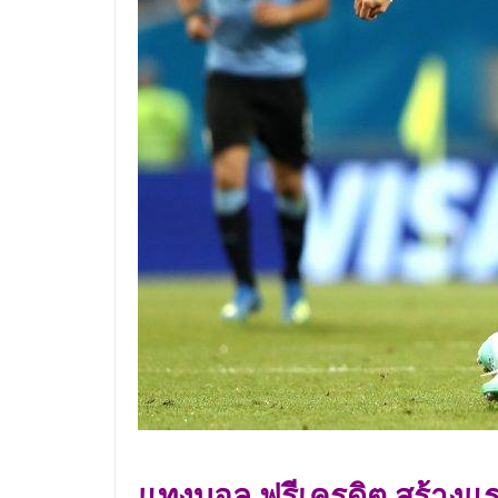
แทงบอล ฟรีเครดิต สร้างแร