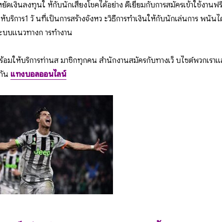
ยัดเงินลงทุนใ ห้กับนักเสี่ยงโชคได้อย่าง ดีเยี่ยมกับการสมัครเข้าใช้งานฟร
ให้บริการ1 วั นที่เป็นการสร้างจังหว ะวิธีการทำเงินให้กับนักเล่นการ พนันได
รื่องระบบแนวทางก ารทำงาน
พร้อมให้บริการท่านส มาชิกทุกคน สำนักงานสมัครกับทางเว็ บไซต์พวกเราแล
กัน
แทงบอลออนไลน์