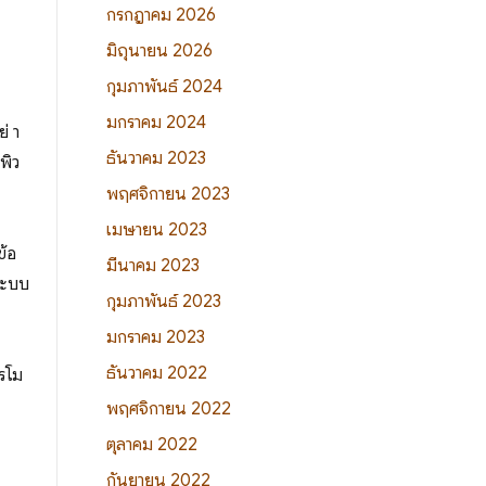
กรกฎาคม 2026
มิถุนายน 2026
กุมภาพันธ์ 2024
มกราคม 2024
่ า
ธันวาคม 2023
พิว
พฤศจิกายน 2023
เมษายน 2023
ข้อ
มีนาคม 2023
ระบบ
กุมภาพันธ์ 2023
มกราคม 2023
ธันวาคม 2022
 รโม
พฤศจิกายน 2022
ตุลาคม 2022
กันยายน 2022