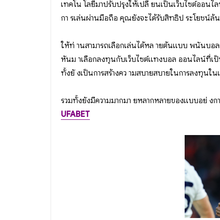
เทคโน โลยีมาปรับปรุงให้เปลี่ ยนเป็นเว็บไซต์ออนไลน
กา รเล่นผ่านมือถือ คุณยังจะได้รับสิทธิป ระโยชน์ล้น
ให้ท่ านสามารถเลือกเล่นได้หล ายต้นแบบ พนันบอลผ
หันม าเลือกลงทุนกับเว็บไซต์แทงบอล ออนไลน์ที่เป็นก
ทั้งยั งเป็นการสร้างคว ามสบายสบายในการลงทุนในแต่ล
รวมทั้งยังมีความมากมา ยหลากหลายของแบบอย่ งการวา
UFABET