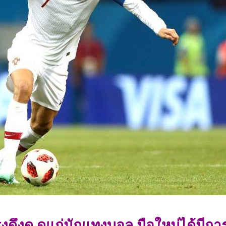
งดึงดู ดแก่นักแทงบอล มือใหม่ได้มีกา