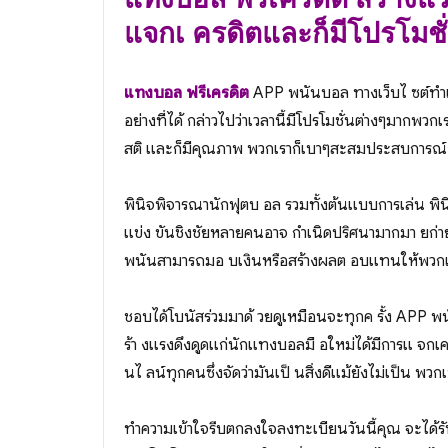
แจกเ ครดิตและก็มีโปรโมชั
แทงบอล ฟรีเครดิต
APP พนันบอล ทางเว็บไ ซต์ทำเพื่
อย่างที่ได้ กล่าวไปว่าเวลานี้มีโปรโมชั่นต่างๆมากพ
สติ และก็มีคุณภาพ พวกเราก็เบาๆสะสมประสบการณ์ หาข่
พินิจพิจารณานักฟุตบ อล รวมทั้งต้นแบบการเล่น พินิจ
แข่ง ขันชิงชัยหลายคนอาจ กำเนิดปริศนามากมา ยก่า
พนันสามารถมอ บเงินหรือสร้างผลต อบแทนให้พวกเราไ
ชอบได้โบนัสร่วมมาด้ วยดูเหมือนจะทุกค รั้ง APP พนั
ร้า งแรงดึงดูดแก่นักแทงบอลมื อใหม่ได้มีการแ จก
นไ ลน์ทุกคนซึ่งจัดว่ามันเป็ นสิ่งดีแม้ยังไม่เป็น พว
ทำความเข้าใจรีบตกลงใจลงทะเบียนวันนี้คุณ จะได้รับ