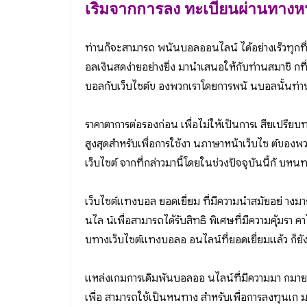
เริ่มจากการลง ทะเบียนผ่านทางหน
ท่านก็จะสามารถ พนันบอลออนไลน์ ได้อย่างเร็วทุกท
อลเงินสดง่ายอย่างยิ่ง มานำเสนอให้กับท่านสมาชิ กท
บอลกับเว็บไซต์ข องพวกเราโดยการพนั นบอลนั้นท่านจ
ราคาตาการต่อรองก่อน เพื่อไม่ให้เป็นการเ สียเปรียบ
สูงสุดสำหรับเพื่อการใช้งา นภาษาหน้าเว็บไซ ต์ของ
เว็บไซต์ จากที่กล่าวมานี้โดยในช่วงปัจจุบันนี้กั บห
เว็บไซต์แทงบอล ยอดเยี่ยม ที่มีความนำสมัยอย่ างมา
นไล น์เพื่อสามารถได้รับสิทธิ พิเศษที่มีความคุ้มรา 
บทางเว็บไซต์แทงบอลอ อนไลน์ที่ยอดเยี่ยมแล้ว ก็ย
แหล่งเกมการเดิมพันบอลออ นไลน์ที่มีความมา กมายหล
เพื่อ สามารถใช้เป็นหนทาง สำหรับเพื่อการลงทุนเก 