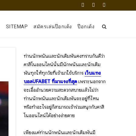
SITEMAP
สมัคร
ป๊อก
เล่น
เด้ง
ป๊อก
SITEMAP
สมัครเล่นป๊อกเด้ง
ป๊อกเด้ง
เด้ง
ท่านนักพนันและนักเดิมพันคงทราบกันดีว่า
คาสิโนออนไลน์นั้นมีนักพนันและนักเดิม
พันทุกให้ทุกวัยที่เข้ามาใช้บริการ
เว็บแทง
บอลUFABET ที่มาแรงที่สุด
เพราะนอกจาก
จะเอื้ออำนวยความสะดวกสบายแล้วไม่ว่า
ท่านนักพนันและนักเดิมพันจะอยู่ที่ไหน
หรือทำอะไรอยู่ก็สามารถเข้าร่วมสนุกกับคาสิ
โนออนไลน์ได้อย่างง่ายดาย
เพียงแค่ท่านนักพนันและนักเดิมพันมี