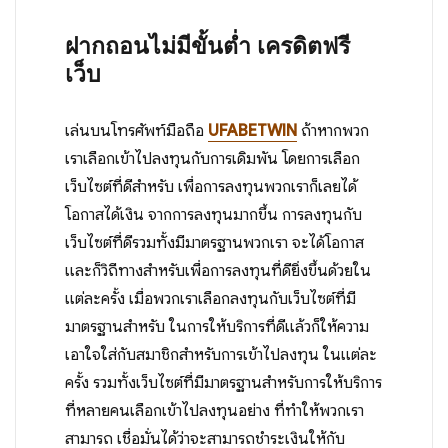
ฝากถอนไม่มีขั้นต่ำ เครดิตฟรี
เว็บ
เล่นบนโทรศัพท์มือถือ
UFABETWIN
ถ้าหากพวก
เราเลือกเข้าไปลงทุนกับการเดิมพัน โดยการเลือก
เว็บไซต์ที่ดีสำหรับ เพื่อการลงทุนพวกเราก็เลยได้
โอกาสได้เงิน จากการลงทุนมากขึ้น การลงทุนกับ
เว็บไซต์ที่ดีรวมทั้งมีมาตรฐานพวกเรา จะได้โอกาส
และก็วิถีทางสำหรับเพื่อการลงทุนที่ดียิ่งขึ้นด้วยใน
แต่ละครั้ง เมื่อพวกเราเลือกลงทุนกับเว็บไซต์ที่มี
มาตรฐานสำหรับ ในการให้บริการที่ดีแล้วก็ให้ความ
เอาใจใส่กับสมาชิกสำหรับการเข้าไปลงทุน ในแต่ละ
ครั้ง รวมทั้งเว็บไซต์ที่มีมาตรฐานสำหรับการให้บริการ
ที่หลายคนเลือกเข้าไปลงทุนอย่าง ที่ทำให้พวกเรา
สามารถ เชื่อมั่นได้ว่าจะสามารถชำระเงินให้กับ