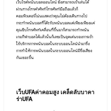
เว็บไซต์พนันบอลออนไลน์ ยังสามารถเข้าเล่นได้
ผ่านทางโทรคำศัพท์โทรศัพท์มือถือแล้วก็
คอมพิวเตอร์โน่นแสดงว่าคุณไม่ต้องเดินทางไป
กระทำพนันบอลที่โต๊ะรับพนันบอลแต่เพียงเพียงแค่
คุณยิบโทรศัพท์เคลื่อนที่ขึ้นมาก็สามารถทำพนัน
เกมกีฬาบอลได้แล้วนั้นก็เลยเป็นจุดเด่นของการเข้า
ใช้บริการการพนันบอลในระบบออนไลน์นำมาซึ่ง
การทำให้การพนันบอลในระบบออนไลน์มีชื่อเสียง
กันเยอะขึ้น
เว็บUFAค่าคอมสูง เคล็ดลับบาคา
ร่าUFA