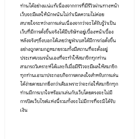
ท่านได้อย่างแน่แท้เนื่องจากการที่มีรีวิวผ่านทางหน้า
เว็บจะมีผลให้นักพนันไม่กำเนิดความไม่ค่อย
สบายใจระหว่างการเล่นเนื่องจากว่าจะได้รับรู้ว่าเป็น
เว็บที่มีการตั้งขึ้นจริงได้มีบริษัทอยู่เบื้องหน้าเบื้อง
หลังจริงๆซึ่งบอกได้เลยว่ายูฟ่าเบสได้มีการก่อตั้งขึ้น
อย่างถูกตามกฎหมายรวมทั้งมีสถานที่จะตั้งอยู่
ประเทศเขมรนั่นเองที่จะทำให้สมาชิกทุกท่าน
สามารถวิเคราะห์ได้และก็เมื่อมีรีวิวจะมีผลให้สมาชิก
ทุกท่านเอามาประกอบกิจการตกลงใจสำหรับการเล่น
ได้ง่ายดายมากยิ่งกว่าเดิมเพราะว่าจะก่อให้สมาชิกทุก
ท่านมีการเบาใจหรือมาเล่นกับเว็บโดยตรงจะไม่มี
การปิดเว็บไซต์แห่งนี้รวมทั้งจะไม่มีการที่จะมิได้รับ
เงิน