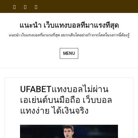
SITEMAP
สมัคร
ป๊อก
เล่น
เด้ง
ป๊อก
แนะนำ เว็บแทงบอลที่มาแรงที่สุด
เด้ง
แนะนำ เว็บแทงบอลที่มาแรงที่สุด อยากเติบโตอย่างก้าวกระโดดในวงการนี้ต้องรู้
MENU
UFABETแทงบอลไม่ผ่าน
เอเย่นต์บนมือถือ เว็บบอล
แทงง่าย ได้เงินจริง