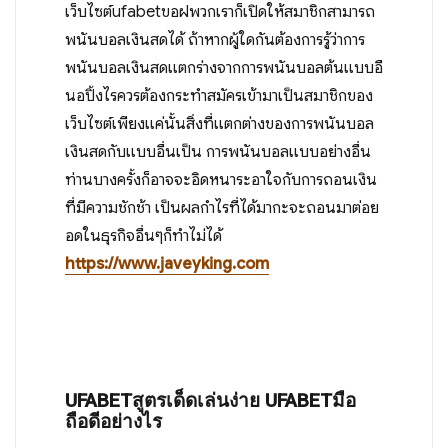
เว็บไซต์ufabetขอฝพวกเราก็เปิดให้สมาชิกสามารถ
พนันบอลเงินสดได้ ถ้าหากผู้ใดกันต้องการรู้ว่าการ
พนันบอลเงินสดแตกร่างจากการพนันบอลต้นแบบอื
นอปิ้งไรควรต้องกระทำสมัครเข้ามาเป็นสมาชิกของ
เว็บไซต์เพียงแค่นั้นสิ่งที่แตกต่างของการพนันบอล
เงินสดกับแบบอื่นเป็น การพนันบอลแบบอย่างอื่น
ท่านบางครั้งก็อาจจะอิดหนาระอาใจกับการถอนเงิน
ที่มีความชักช้า เป็นผลกำไรที่ได้มากะจะถอนมาต่อย
อดในธุรกิจอื่นๆก็ทำไม่ได้
https://www.javeyking.com
UFABETสูตรเด็ดเล่นง่าย UFABETมือ
ถือดีอย่างไร