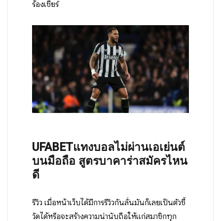
ร้องเชียร์
UFABETแทงบอลไม่ผ่านเอเย่นต์
บนมือถือ
สูตรบาคาร่าสมัครไหน
ดี
รีวิว เมื่อหน้าเว็บได้มีการรีวิวกันลั่นมันก็เลยเป็นตัวชี้
วัดได้หรือจะสร้างความน่านับถือให้แก่สมาชิกทุก