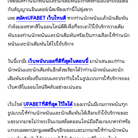
เพียงแค่ท่านนักพนันและนักเดิมพันมีโทรศัพท์มือถือที่เชื่อมต่อ
กับสัญญาณอินเตอร์เน็ตเพียงเท่านี้ไม่ยุ่งยาก
เลย
สมัครUFABET เว็บไหนดี
หากท่านนักพนันแล้วนักเดิมพัน
กำลังมองหาคาสิโนออนไลน์ดีดีเพื่อที่จะเอาไว้ใช้บริการวางเดิม
พันของท่านนักพนันและนักเดิมพันหรือเป็นทางเลือกให้ท่านนัก
พนันและนักเดิมพันได้ไปใช้บริการ
วันนี้เรามีเ
เว็บพนันบอลที่ดีที่สุดในตอนนี้
มานำเสนอแก่ท่าน
นักพนันและนักเดิมพันอีกด้วยเรียกได้ว่าท่านนักพนันและนัก
เดิมพันจะต้องชื่นชอบและประทับใจในรูปแบบการให้บริการของ
เว็บคาสิโนออนไลน์จีคลับอย่างแน่นอน
เว็บไซต์
UFABETที่ดีที่สุด ไว้ใจได้
ของเรานั้นมีเกมการพนันทุก
รูปแบบให้ท่านนักพนันและนักเดิมพันได้เลือกเข้าใช้บริการเยอะ
แยะมากมายไม่ว่าจะเป็นเกมสล็อตออนไลน์มือถือเกมบาคาร่าหรือ
แทงบอลตกปลารูเลตต์อื่นๆอีกเยอะแยะมากมายให้ท่านนักพนัน